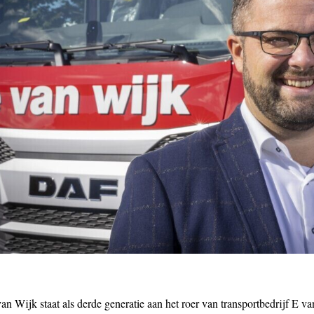
n Wijk staat als derde generatie aan het roer van transportbedrijf E va