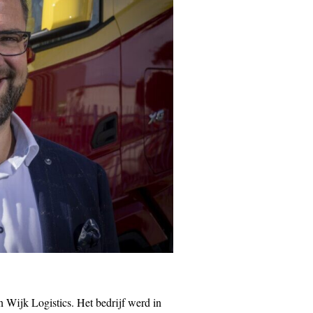
n Wijk Logistics. Het bedrijf werd in