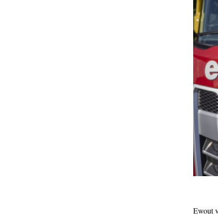
Ewout va