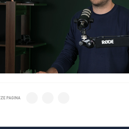
EZE PAGINA