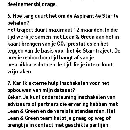
deelnemersbijdrage.
6. Hoe lang duurt het om de Aspirant 4e Star te
behalen?
Het traject duurt maximaal 12 maanden. In die
tijd werk je samen met Lean & Green aan het in
kaart brengen van je CO₂-prestaties en het
leggen van de basis voor het 4e Star-traject. De
precieze doorlooptijd hangt af van je
beschikbare data en de tijd die je intern kunt
vrijmaken.
7. Kan ik externe hulp inschakelen voor het
opbouwen van mijn dataset?
Zeker. Je kunt ondersteuning inschakelen van
adviseurs of partners die ervaring hebben met
Lean & Green en de vereiste standaarden. Het
Lean & Green team helpt je graag op weg of
brengt je in contact met geschikte partijen.