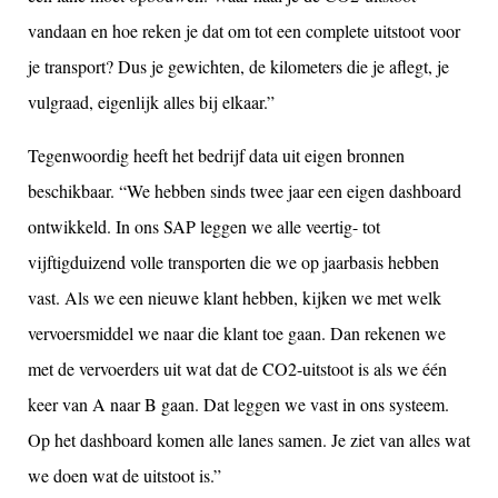
vandaan en hoe reken je dat om tot een complete uitstoot voor
je transport? Dus je gewichten, de kilometers die je aflegt, je
vulgraad, eigenlijk alles bij elkaar.”
Tegenwoordig heeft het bedrijf data uit eigen bronnen
beschikbaar. “We hebben sinds twee jaar een eigen dashboard
ontwikkeld. In ons SAP leggen we alle veertig- tot
vijftigduizend volle transporten die we op jaarbasis hebben
vast. Als we een nieuwe klant hebben, kijken we met welk
vervoersmiddel we naar die klant toe gaan. Dan rekenen we
met de vervoerders uit wat dat de CO2-uitstoot is als we één
keer van A naar B gaan. Dat leggen we vast in ons systeem.
Op het dashboard komen alle lanes samen. Je ziet van alles wat
we doen wat de uitstoot is.”