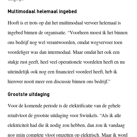
Multimodaal helemaal ingebed
Hooft is er trots op dat het multimodaal vervoer helemaal is
ingebed binnen de organisatie. “Voorheen moest ik het binnen
ons bedrijf nog wel verantwoorden, omdat wegvervoer toen
voordeliger was dan intermodaal. Maar omdat het ook een
stukje rust geeft, heel veel operationele voordelen heeft en nu
uiteindelijk ook nog een financieel voordeel heeft, heb ik
hierover nooit meer een discussie binnen ons bedrijf.”
Grootste uitdaging
Voor de komende periode is de elektrificatie van de gehele
retailvloot de grootste uitdaging voor Swinkels. “Als ik alle
elektriciteit had die ik nodig zou hebben, dan zou ik vandaag
nog mijn complete vloot omzetten op elektrisch. Maar ik word