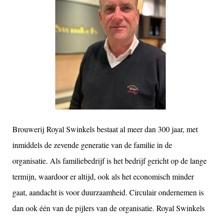
Brouwerij Royal Swinkels bestaat al meer dan 300 jaar, met
inmiddels de zevende generatie van de familie in de
organisatie. Als familiebedrijf is het bedrijf gericht op de lange
termijn, waardoor er altijd, ook als het economisch minder
gaat, aandacht is voor duurzaamheid. Circulair ondernemen is
dan ook één van de pijlers van de organisatie. Royal Swinkels