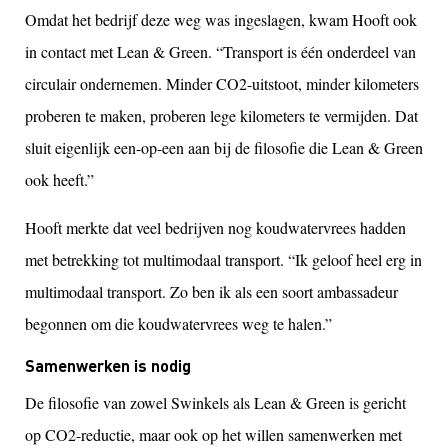
Omdat het bedrijf deze weg was ingeslagen, kwam Hooft ook
in contact met Lean & Green. “Transport is één onderdeel van
circulair ondernemen. Minder CO2-uitstoot, minder kilometers
proberen te maken, proberen lege kilometers te vermijden. Dat
sluit eigenlijk een-op-een aan bij de filosofie die Lean & Green
ook heeft.”
Hooft merkte dat veel bedrijven nog koudwatervrees hadden
met betrekking tot multimodaal transport. “Ik geloof heel erg in
multimodaal transport. Zo ben ik als een soort ambassadeur
begonnen om die koudwatervrees weg te halen.”
Samenwerken is nodig
De filosofie van zowel Swinkels als Lean & Green is gericht
op CO2-reductie, maar ook op het willen samenwerken met