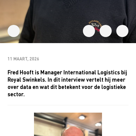
11 MAART, 2026
Fred Hooft is Manager International Logistics bij
Royal Swinkels. In dit interview vertelt hij meer
over data en wat dit betekent voor de logistieke
sector.