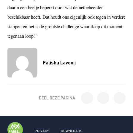
daarin een beetje beperkt door wat de netbeheerder
beschikbaar heeft.
D
at houdt ons eigenlijk ook tegen in verdere
stappen en het is de grootste challenge waar ik op dit moment
tegenaan loop.”
Falisha Lavooij
DEEL DEZE PAGINA
PRIVACY
DOWNLOADS