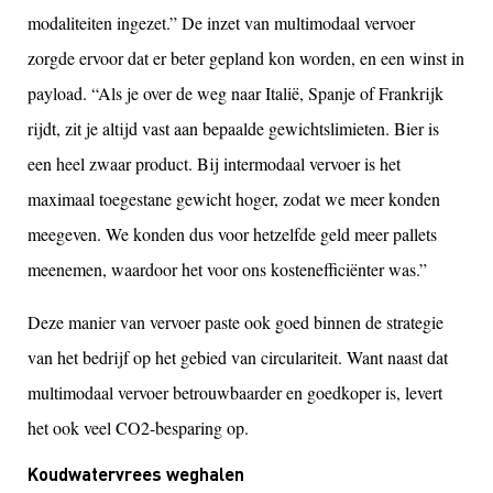
modaliteiten ingezet.” De inzet van multimodaal vervoer
zorgde ervoor dat er beter gepland kon worden, en een winst in
payload. “Als je over de weg naar Italië, Spanje of Frankrijk
rijdt, zit je altijd vast aan bepaalde gewichtslimieten. Bier is
een heel zwaar product.
Bij intermodaal vervoer is het
maximaal toegestane gewicht hoger, zodat we meer konden
meegeven.
We konden dus voor hetzelfde geld meer pallets
meenemen, waardoor het voor ons kostenefficiënter was.”
Deze manier van vervoer paste ook goed binnen de strategie
van het bedrijf op het gebied van circulariteit. Want naast dat
multimodaal vervoer betrouwbaarder en goedkoper is, levert
het ook veel CO2-besparing op.
Koudwatervrees weghalen