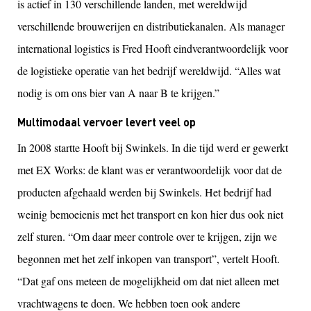
is actief in 130 verschillende landen, met wereldwijd
verschillende brouwerijen en distributiekanalen. Als manager
international logistics is Fred Hooft eindverantwoordelijk voor
de logistieke operatie van het bedrijf wereldwijd. “Alles wat
nodig is om ons bier van A naar B te krijgen.”
Multimodaal vervoer levert veel op
In 2008 startte Hooft bij Swinkels. In die tijd werd er gewerkt
met EX Works: de klant was er verantwoordelijk voor dat de
producten afgehaald werden bij Swinkels. Het bedrijf had
weinig bemoeienis met het transport en kon hier dus ook niet
zelf sturen. “Om daar meer controle over te krijgen, zijn we
begonnen met het zelf inkopen van transport”, vertelt Hooft.
“Dat gaf ons meteen de mogelijkheid om dat niet alleen met
vrachtwagens te doen. We hebben toen ook andere