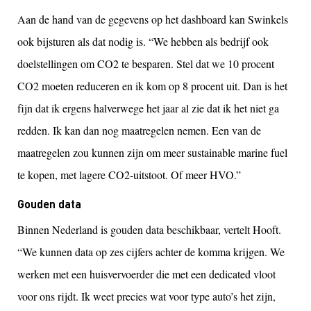
Aan de hand van de gegevens op het dashboard kan Swinkels
ook bijsturen als dat nodig is. “We hebben als bedrijf ook
doelstellingen om CO2 te besparen. Stel dat we 10 procent
CO2 moeten reduceren en ik kom op 8 procent uit. Dan is het
fijn dat ik ergens halverwege het jaar al zie dat ik het niet ga
redden. Ik kan dan nog maatregelen nemen. Een van de
maatregelen zou kunnen zijn om meer sustainable marine fuel
te kopen, met lagere CO2-uitstoot. Of meer HVO.”
Gouden data
Binnen Nederland is gouden data beschikbaar, vertelt Hooft.
“We kunnen data op zes cijfers achter de komma krijgen. We
werken met een huisvervoerder die met een dedicated vloot
voor ons rijdt. Ik weet precies wat voor type auto’s het zijn,