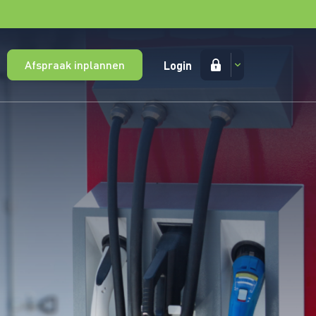
Afspraak inplannen
Login