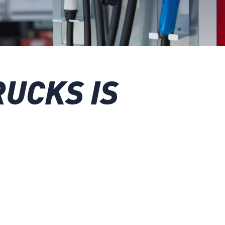
UCKS IS