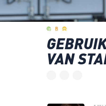
GEBRUIK
VAN STA