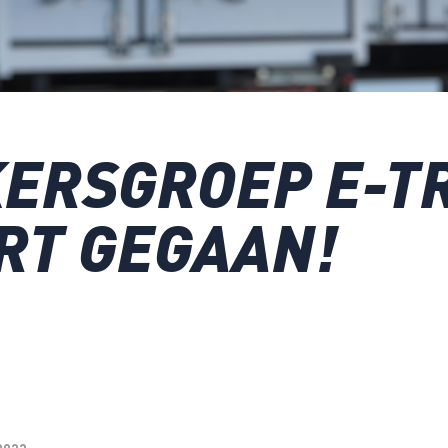
ERSGROEP E-TR
RT GEGAAN!