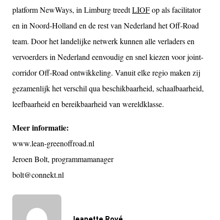
platform NewWays, in Limburg treedt
LIOF
op als facilitator
en in Noord-Holland en de rest van Nederland het Off-Road
team. Door het landelijke netwerk kunnen alle verladers en
vervoerders in Nederland eenvoudig en snel kiezen voor joint-
corridor Off-Road ontwikkeling. Vanuit elke regio maken zij
gezamenlijk het verschil qua beschikbaarheid, schaalbaarheid,
leefbaarheid en bereikbaarheid van wereldklasse.
Meer informatie:
www.lean-greenoffroad.nl
Jeroen Bolt, programmamanager
bolt@connekt.nl
Jeanette Royé