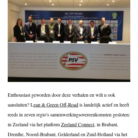
Enthousiast geworden door deze verhalen en wilt u ook
aansluiten? L
ean & Green Off-Road
is landelijk actief en heeft
reeds in zeven regio’s samenwerkingsovereenkomsten gesloten:
in Zeeland via het platform
Zeeland Connect
, in Brabant,
Drenthe, Noord-Brabant, Gelderland en Zuid-Holland via het