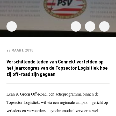
29 MAART, 2018
Verschillende leden van Connekt vertelden op
het jaarcongres van de Topsector Logisitiek hoe
zij off-road zijn gegaan
Lean & Green Off-Road
, een actieprogramma binnen de
Topsector Logistiek
, wil via een regionale aanpak – gericht op
verladers en vervoerders – synchromodaal vervoer zowel