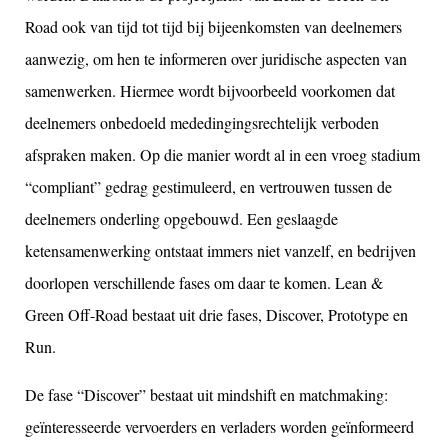
Road ook van tijd tot tijd bij bijeenkomsten van deelnemers
aanwezig, om hen te informeren over juridische aspecten van
samenwerken. Hiermee wordt bijvoorbeeld voorkomen dat
deelnemers onbedoeld mededingingsrechtelijk verboden
afspraken maken. Op die manier wordt al in een vroeg stadium
“compliant” gedrag gestimuleerd, en vertrouwen tussen de
deelnemers onderling opgebouwd. Een geslaagde
ketensamenwerking ontstaat immers niet vanzelf, en bedrijven
doorlopen verschillende fases om daar te komen. Lean &
Green Off-Road bestaat uit drie fases, Discover, Prototype en
Run.
De fase “Discover” bestaat uit mindshift en matchmaking:
geïnteresseerde vervoerders en verladers worden geïnformeerd