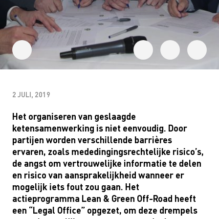
2 JULI, 2019
Het organiseren van geslaagde
ketensamenwerking is niet eenvoudig. Door
partijen worden verschillende barrières
ervaren, zoals mededingingsrechtelijke risico’s,
de angst om vertrouwelijke informatie te delen
en risico van aansprakelijkheid wanneer er
mogelijk iets fout zou gaan. Het
actieprogramma Lean & Green Off-Road heeft
een “Legal Office” opgezet, om deze drempels