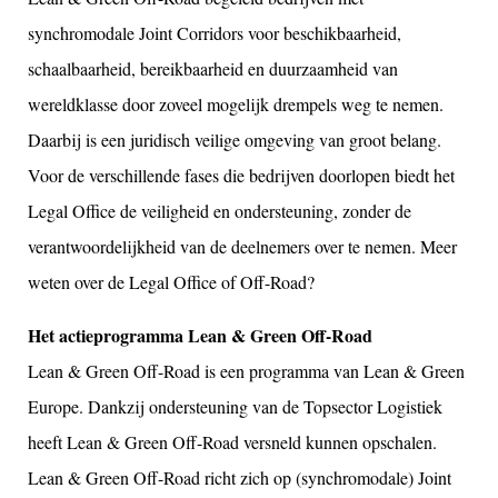
synchromodale Joint Corridors voor beschikbaarheid,
schaalbaarheid, bereikbaarheid en duurzaamheid van
wereldklasse door zoveel mogelijk drempels weg te nemen.
Daarbij is een juridisch veilige omgeving van groot belang.
Voor de verschillende fases die bedrijven doorlopen biedt het
Legal Office de veiligheid en ondersteuning, zonder de
verantwoordelijkheid van de deelnemers over te nemen. Meer
weten over de Legal Office of Off-Road?
Het actieprogramma Lean & Green Off-Road
Lean & Green Off-Road is een programma van Lean & Green
Europe. Dankzij ondersteuning van de Topsector Logistiek
heeft Lean & Green Off-Road versneld kunnen opschalen.
Lean & Green Off-Road richt zich op (synchromodale) Joint