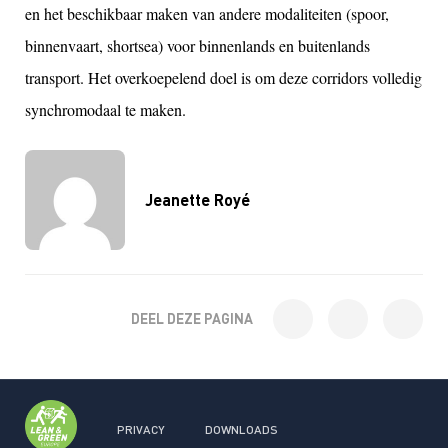
en het beschikbaar maken van andere modaliteiten (spoor,
binnenvaart, shortsea) voor binnenlands en buitenlands
transport. Het overkoepelend doel is om deze corridors volledig
synchromodaal te maken.
Jeanette Royé
DEEL DEZE PAGINA
PRIVACY
DOWNLOADS