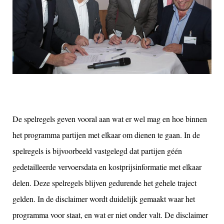
De spelregels geven vooral aan wat er wel mag en hoe binnen
het programma partijen met elkaar om dienen te gaan. In de
spelregels is bijvoorbeeld vastgelegd dat partijen géén
gedetailleerde vervoersdata en kostprijsinformatie met elkaar
delen. Deze spelregels blijven gedurende het gehele traject
gelden. In de disclaimer wordt duidelijk gemaakt waar het
programma voor staat, en wat er niet onder valt. De disclaimer