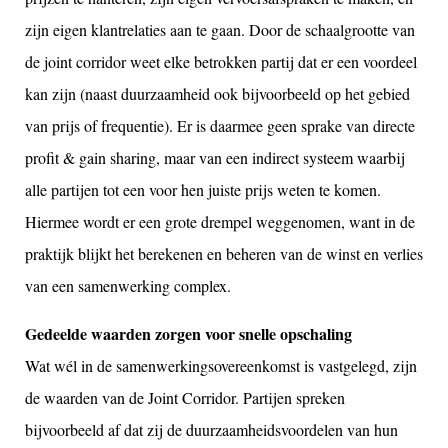
zijn eigen klantrelaties aan te gaan. Door de schaalgrootte van
de joint corridor weet elke betrokken partij dat er een voordeel
kan zijn (naast duurzaamheid ook bijvoorbeeld op het gebied
van prijs of frequentie). Er is daarmee geen sprake van directe
profit & gain sharing, maar van een indirect systeem waarbij
alle partijen tot een voor hen juiste prijs weten te komen.
Hiermee wordt er een grote drempel weggenomen, want in de
praktijk blijkt het berekenen en beheren van de winst en verlies
van een samenwerking complex.
Gedeelde waarden zorgen voor snelle opschaling
Wat wél in de samenwerkingsovereenkomst is vastgelegd, zijn
de waarden van de Joint Corridor. Partijen spreken
bijvoorbeeld af dat zij de duurzaamheidsvoordelen van hun