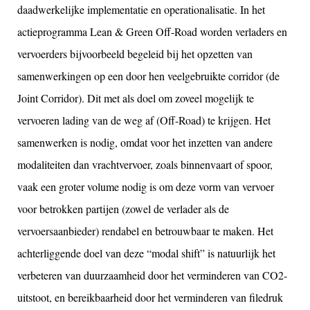
daadwerkelijke implementatie en operationalisatie. In het
actieprogramma Lean & Green Off-Road worden verladers en
vervoerders bijvoorbeeld begeleid bij het opzetten van
samenwerkingen op een door hen veelgebruikte corridor (de
Joint Corridor). Dit met als doel om zoveel mogelijk te
vervoeren lading van de weg af (Off-Road) te krijgen. Het
samenwerken is nodig, omdat voor het inzetten van andere
modaliteiten dan vrachtvervoer, zoals binnenvaart of spoor,
vaak een groter volume nodig is om deze vorm van vervoer
voor betrokken partijen (zowel de verlader als de
vervoersaanbieder) rendabel en betrouwbaar te maken. Het
achterliggende doel van deze “modal shift” is natuurlijk het
verbeteren van duurzaamheid door het verminderen van CO2-
uitstoot, en bereikbaarheid door het verminderen van filedruk