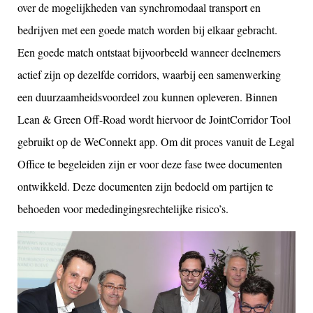
over de mogelijkheden van synchromodaal transport en
bedrijven met een goede match worden bij elkaar gebracht.
Een goede match ontstaat bijvoorbeeld wanneer deelnemers
actief zijn op dezelfde corridors, waarbij een samenwerking
een duurzaamheidsvoordeel zou kunnen opleveren. Binnen
Lean & Green Off-Road wordt hiervoor de JointCorridor Tool
gebruikt op de WeConnekt app. Om dit proces vanuit de Legal
Office te begeleiden zijn er voor deze fase twee documenten
ontwikkeld. Deze documenten zijn bedoeld om partijen te
behoeden voor mededingingsrechtelijke risico’s.