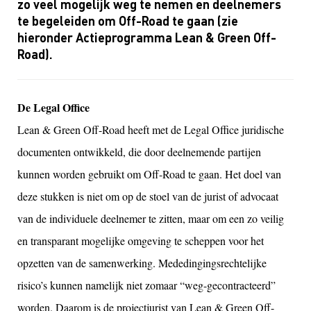
zo veel mogelijk weg te nemen en deelnemers
te begeleiden om Off-Road te gaan (zie
hieronder Actieprogramma Lean & Green Off-
Road).
De Legal Office
Lean & Green Off-Road heeft met de Legal Office juridische
documenten ontwikkeld, die door deelnemende partijen
kunnen worden gebruikt om Off-Road te gaan. Het doel van
deze stukken is niet om op de stoel van de jurist of advocaat
van de individuele deelnemer te zitten, maar om een zo veilig
en transparant mogelijke omgeving te scheppen voor het
opzetten van de samenwerking. Mededingingsrechtelijke
risico’s kunnen namelijk niet zomaar “weg-gecontracteerd”
worden. Daarom is de projectjurist van Lean & Green Off-