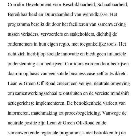
Corridor Development voor Beschikbaarheid, Schaalbaarheid,
Bereikbaarheid en Duurzaamheid van wereldklasse. Het
programma bereikt dit door het faciliteren van samenwerking
tussen verladers, vervoerders en stakeholders, dichtbij de
ondernemers in hun eigen regio, met toegankelijke tools. Het
richt zich hierbij op sociale innovatie en biedt geen financiële
ondersteuning aan bedrijven. Corridors worden door bedrijven
daarom op basis van een solide business case zelf ontwikkeld.
Lean & Green Off-Road creëert een veilige, neutrale omgeving
om samenwerkingsschaal te ontsluiten en de vereiste mindshift
actiegericht te implementeren. De betrokkenheid varieert van
informeren, matchmaking tot procesbegeleiding. Vanwege de
neutrale positie zijn Lean & Green Off-Road en de
samenwerkende regionale programma’s niet betrokken bij de