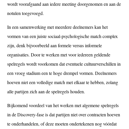
wordt voorafgaand aan iedere meeting doorgenomen en aan de
notulen toegevoegd.
In een samenwerking met meerdere deelnemers kan het
vormen van een juiste sociaal-psychologische match complex
zijn, denk bijvoorbeeld aan formele versus informele
organisaties. Door te werken met voor iedereen geldende
spelregels wordt voorkomen dat eventuele cultuurverschillen in
een vroeg stadium een te hoge drempel vormen. Deelnemers
hoeven niet een volledige match met elkaar te hebben, zolang
alle partijen zich aan de spelregels houden.
Bijkomend voordeel van het werken met algemene spelregels
in de Discovery-fase is dat partijen niet over contracten hoeven
te onderhandelen, of deze moeten ondertekenen nog vóórdat