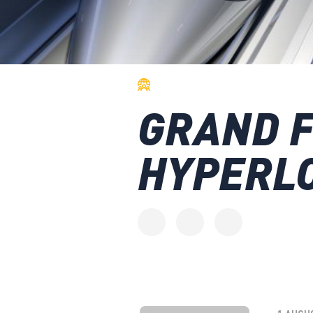
GRAND F
HYPERL