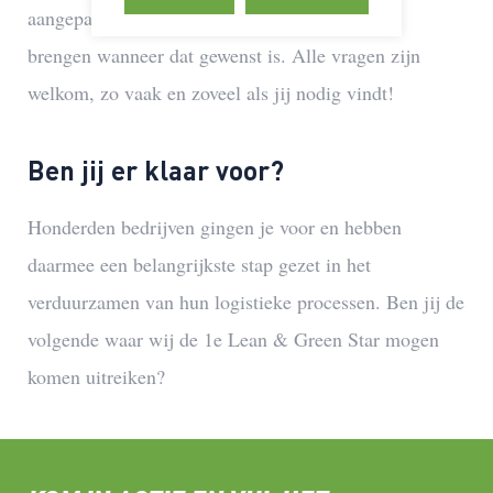
aangepakt en kunnen we je daarmee in contact
brengen wanneer dat gewenst is. Alle vragen zijn
welkom, zo vaak en zoveel als jij nodig vindt!
Ben jij er klaar voor?
Honderden bedrijven gingen je voor en hebben
daarmee een belangrijkste stap gezet in het
verduurzamen van hun logistieke processen. Ben jij de
volgende waar wij de 1e Lean & Green Star mogen
komen uitreiken?