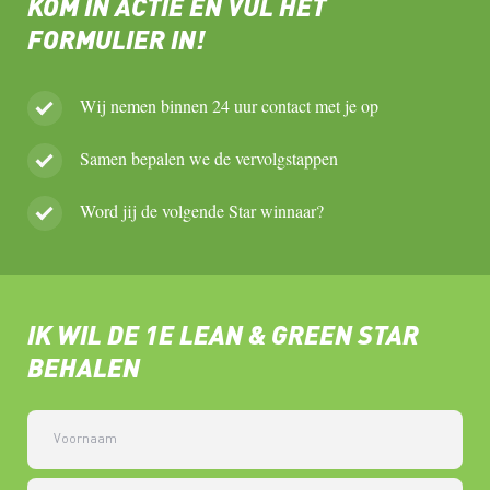
KOM IN ACTIE EN VUL HET
FORMULIER IN!
Wij nemen binnen 24 uur contact met je op
Samen bepalen we de vervolgstappen
Word jij de volgende Star winnaar?
IK WIL DE 1E LEAN & GREEN STAR
BEHALEN
Voornaam