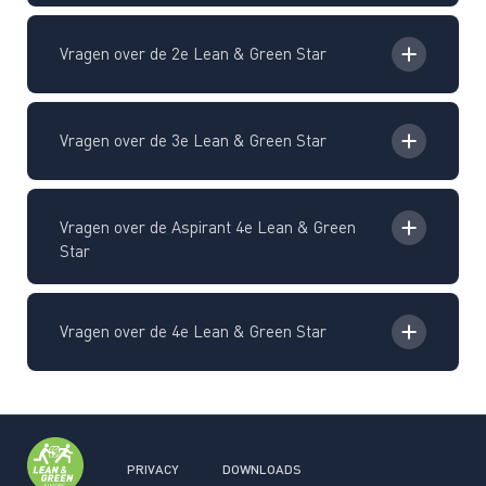
Vragen over de 2e Lean & Green Star
Vragen over de 3e Lean & Green Star
Vragen over de Aspirant 4e Lean & Green
Star
Vragen over de 4e Lean & Green Star
PRIVACY
DOWNLOADS