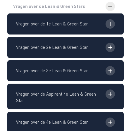
Vragen over de Lean & Green Stars
Vragen over de 1e Lean & Green Star
Vragen over de 2e Lean & Green Star
Vragen over de 3e Lean & Green Star
Vragen over de Aspirant 4e Lean & Green
Star
Vragen over de 4e Lean & Green Star