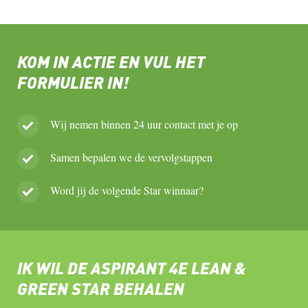
KOM IN ACTIE EN VUL HET
FORMULIER IN!
Wij nemen binnen 24 uur contact met je op
Samen bepalen we de vervolgstappen
Word jij de volgende Star winnaar?
IK WIL DE ASPIRANT 4E LEAN &
GREEN STAR BEHALEN