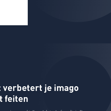
 verbetert je imago
 feiten