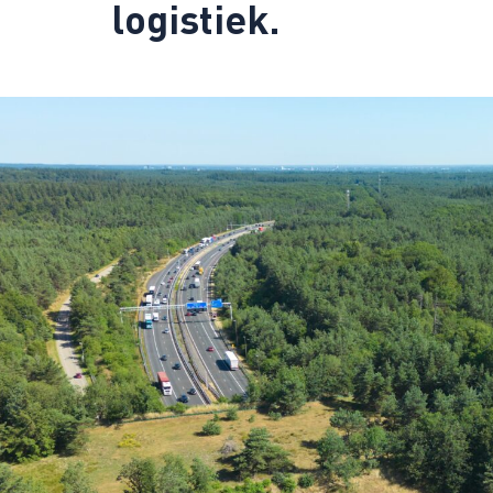
logistiek.