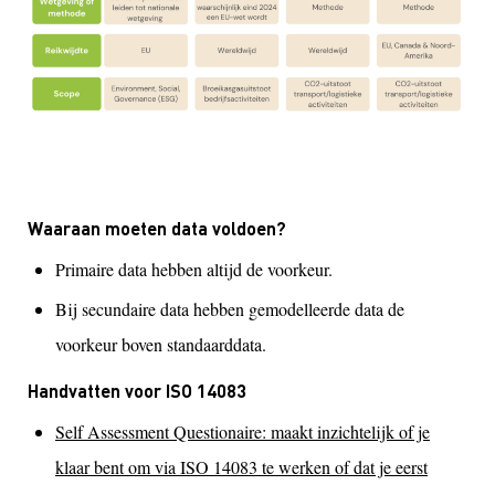
Waaraan moeten data voldoen?
Primaire data hebben altijd de voorkeur.
Bij secundaire data hebben gemodelleerde data de
voorkeur boven standaarddata.
Handvatten voor ISO 14083
Self Assessment Questionaire: maakt inzichtelijk of je
klaar bent om via ISO 14083 te werken of dat je eerst