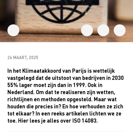
26 MAART, 2025
In het Klimaatakkoord van Parijs is wettelijk
vastgelegd dat de uitstoot van bedrijven in 2030
55% lager moet zijn dan in 1999. Ook in
Nederland. Om dat te realiseren zijn wetten,
richtlijnen en methoden opgesteld. Maar wat
houden die precies in? En hoe verhouden ze zich
tot elkaar? In een reeks artikelen lichten we ze
toe. Hier lees je alles over ISO 14083.