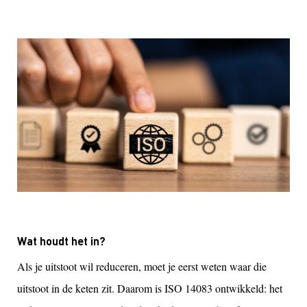
Wat houdt het in?
Als je uitstoot wil reduceren, moet je eerst weten waar die
uitstoot in de keten zit. Daarom is ISO 14083 ontwikkeld: het