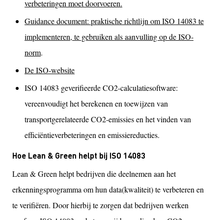
verbeteringen moet doorvoeren.
Guidance document: praktische richtlijn om ISO 14083 te
implementeren, te gebruiken als aanvulling op de ISO-
norm
.
De ISO-website
ISO 14083 geverifieerde CO2-calculatiesoftware:
vereenvoudigt het berekenen en toewijzen van
transportgerelateerde CO2-emissies en het vinden van
efficiëntieverbeteringen en emissiereducties.
Hoe Lean & Green helpt bij ISO 14083
Lean & Green helpt bedrijven die deelnemen aan het
erkenningsprogramma om hun data(kwaliteit) te verbeteren en
te verifiëren. Door hierbij te zorgen dat bedrijven werken