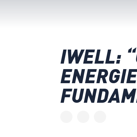
IWELL: “
ENERGIE
FUNDAM