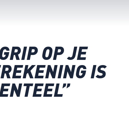
GRIP OP JE
REKENING IS
ENTEEL”