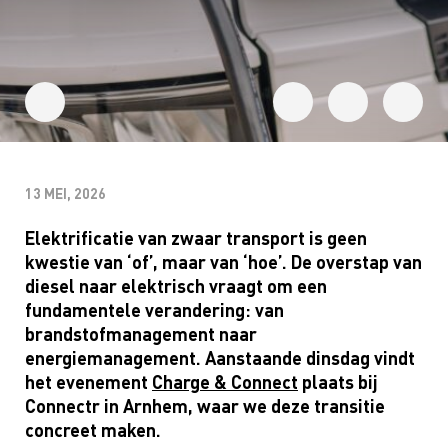
13 MEI, 2026
Elektrificatie van zwaar transport is geen
kwestie van ‘of’, maar van ‘hoe’. De overstap van
diesel naar elektrisch vraagt om een
fundamentele verandering: van
brandstofmanagement naar
energiemanagement. Aanstaande dinsdag vindt
het evenement
Charge & Connect
plaats bij
Connectr in Arnhem, waar we deze transitie
concreet maken.