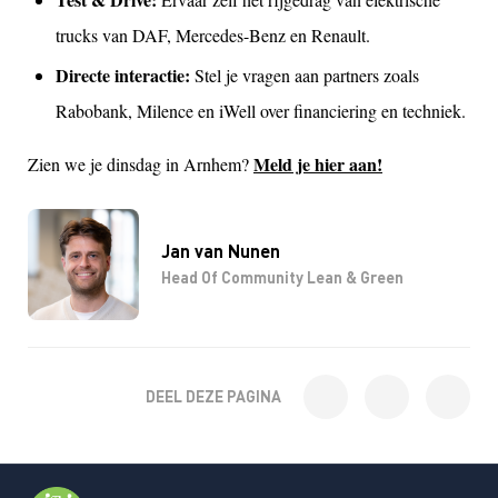
trucks van DAF, Mercedes-Benz en Renault.
Directe interactie:
Stel je vragen aan partners zoals
Rabobank, Milence en iWell over financiering en techniek.
Meld je hier aan!
Zien we je dinsdag in Arnhem?
Jan van Nunen
Head Of Community Lean & Green
DEEL DEZE PAGINA