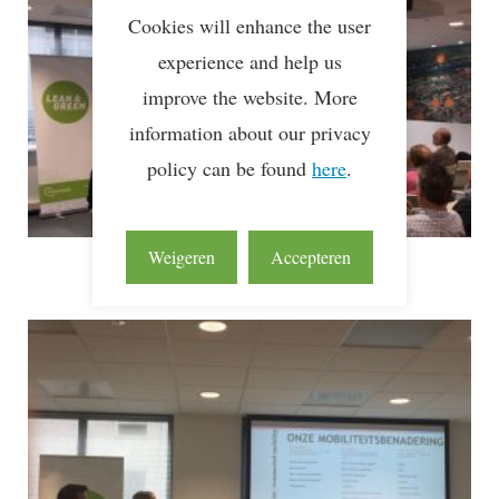
Cookies will enhance the user
experience and help us
improve the website. More
information about our privacy
policy can be found
here
.
Weigeren
Accepteren