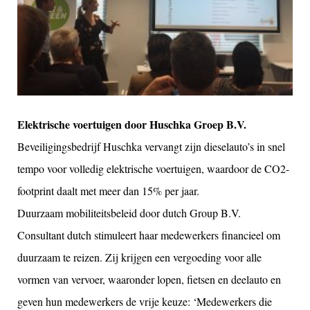
Elektrische voertuigen door Huschka Groep B.V.
Beveiligingsbedrijf Huschka vervangt zijn dieselauto’s in snel
tempo voor volledig elektrische voertuigen, waardoor de CO2-
footprint daalt met meer dan 15% per jaar.
Duurzaam mobiliteitsbeleid door dutch Group B.V.
Consultant dutch stimuleert haar medewerkers financieel om
duurzaam te reizen. Zij krijgen een vergoeding voor alle
vormen van vervoer, waaronder lopen, fietsen en deelauto en
geven hun medewerkers de vrije keuze: ‘Medewerkers die