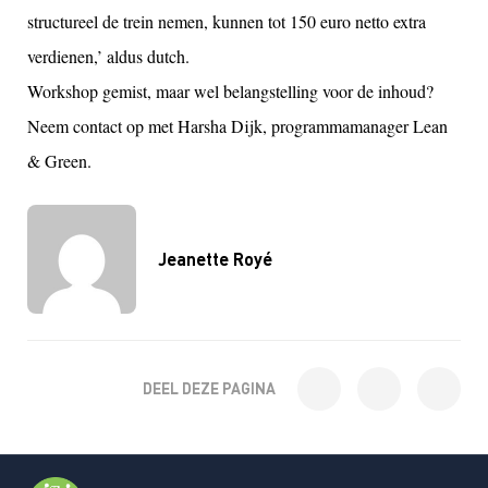
structureel de trein nemen, kunnen tot 150 euro netto extra
verdienen,’ aldus dutch.
Workshop gemist, maar wel belangstelling voor de inhoud?
Neem contact op met Harsha Dijk, programmamanager Lean
& Green.
Jeanette Royé
DEEL DEZE PAGINA