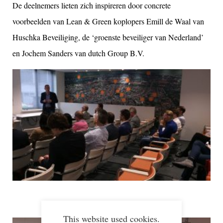
De deelnemers lieten zich inspireren door concrete
voorbeelden van Lean & Green koplopers Emill de Waal van
Huschka Beveiliging, de ‘groenste beveiliger van Nederland’
en Jochem Sanders van dutch Group B.V.
This website used cookies.