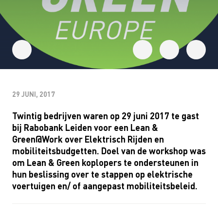
29 JUNI, 2017
Twintig bedrijven waren op 29 juni 2017 te gast
bij Rabobank Leiden voor een Lean &
Green@Work over Elektrisch Rijden en
mobiliteitsbudgetten. Doel van de workshop was
om Lean & Green koplopers te ondersteunen in
hun beslissing over te stappen op elektrische
voertuigen en/ of aangepast mobiliteitsbeleid.