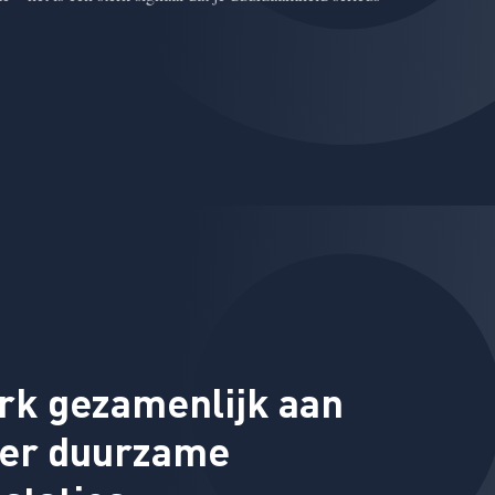
rk gezamenlijk aan
er duurzame