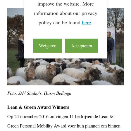
improve the website. More
information about our privacy
policy can be found
here
.
Weigeren
Accepteren
Foto: JAV Studio’s, Harm Bellinga
Lean & Green Award Winners
Op 24 november 2016 ontvingen 11 bedrijven de Lean &
Green Personal Mobility Award voor hun plannen om binnen