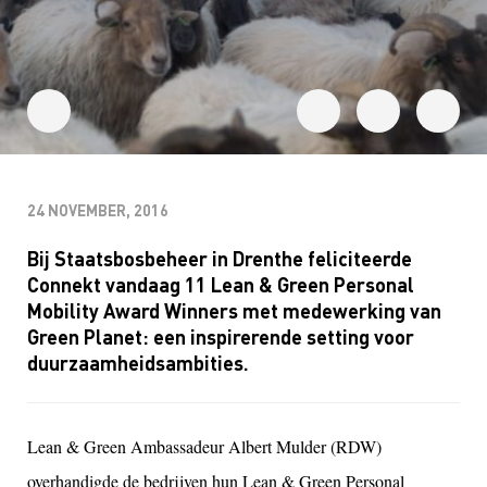
24 NOVEMBER, 2016
Bij Staatsbosbeheer in Drenthe feliciteerde
Connekt vandaag 11 Lean & Green Personal
Mobility Award Winners met medewerking van
Green Planet: een inspirerende setting voor
duurzaamheidsambities.
Lean & Green Ambassadeur Albert Mulder (RDW)
overhandigde de bedrijven hun Lean & Green Personal