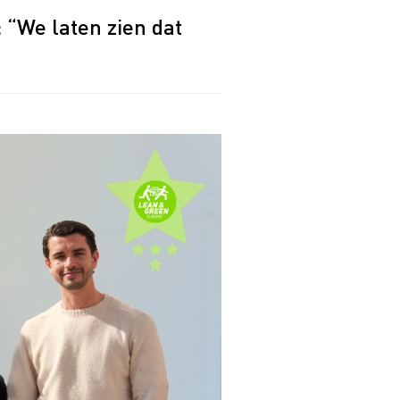
 “We laten zien dat