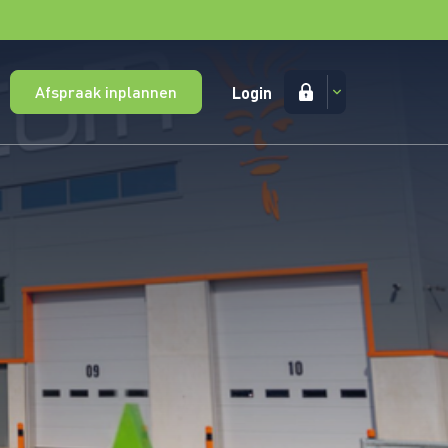
Afspraak inplannen
Login