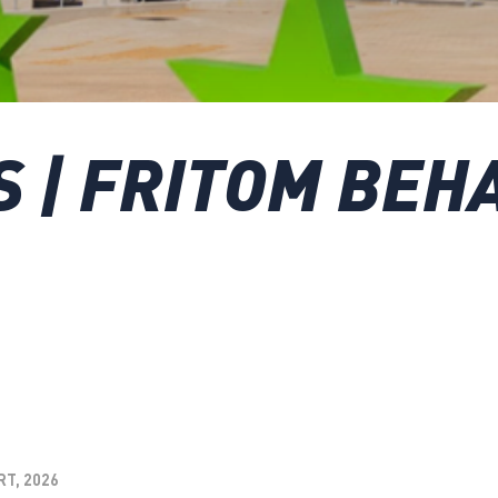
 | FRITOM BEH
RT, 2026