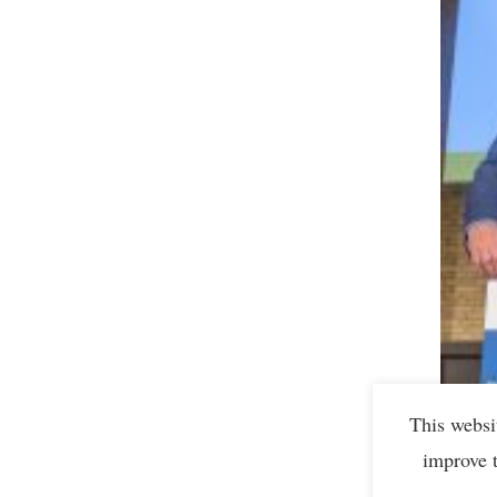
This websi
improve 