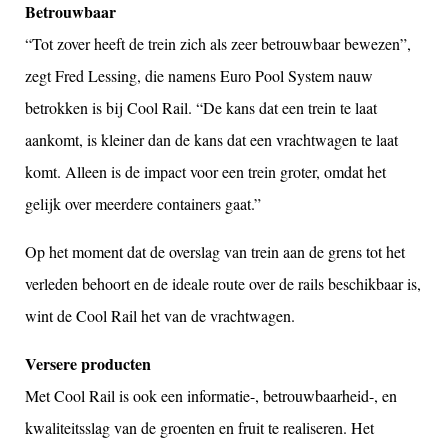
Betrouwbaar
“Tot zover heeft de trein zich als zeer betrouwbaar bewezen”,
zegt Fred Lessing, die namens Euro Pool System nauw
betrokken is bij Cool Rail. “De kans dat een trein te laat
aankomt, is kleiner dan de kans dat een vrachtwagen te laat
komt. Alleen is de impact voor een trein groter, omdat het
gelijk over meerdere containers gaat.”
Op het moment dat de overslag van trein aan de grens tot het
verleden behoort en de ideale route over de rails beschikbaar is,
wint de Cool Rail het van de vrachtwagen.
Versere producten
Met Cool Rail is ook een informatie-, betrouwbaarheid-, en
kwaliteitsslag van de groenten en fruit te realiseren. Het