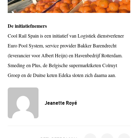
De initiatiefnemers
Cool Rail Spain is een initiatief van Logistiek dienstverlener
Euro Pool System, service provider Bakker Barendrecht
(leverancier voor Albert Heijn) en Havenbedrijf Rotterdam.
Smeding en Plus, de Belgische supermarktketen Colruyt
Groep en de Duitse keten Edeka sloten zich daarna aan.
Jeanette Royé