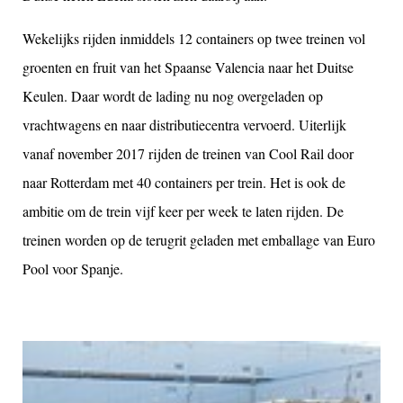
Wekelijks rijden inmiddels 12 containers op twee treinen vol
groenten en fruit van het Spaanse Valencia naar het Duitse
Keulen. Daar wordt de lading nu nog overgeladen op
vrachtwagens en naar distributiecentra vervoerd. Uiterlijk
vanaf november 2017 rijden de treinen van Cool Rail door
naar Rotterdam met 40 containers per trein. Het is ook de
ambitie om de trein vijf keer per week te laten rijden. De
treinen worden op de terugrit geladen met emballage van Euro
Pool voor Spanje.