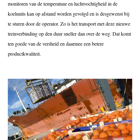
monitoren van de temperatuur en luchtvochtigheid in de
koelunits kan op afstand worden gevolgd en is desgewenst bij
te sturen door de operator. Zo is het transport met deze nieuwe
treinverbinding op den duur sneller dan over de weg. Dat komt
ten goede van de versheid en daarmee een betere
productkwaliteit.