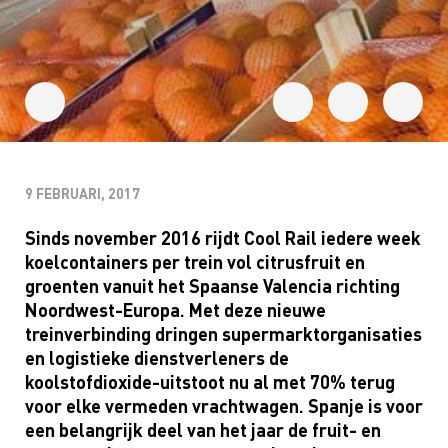
9 FEBRUARI, 2017
Sinds november 2016 rijdt Cool Rail iedere week
koelcontainers per trein vol citrusfruit en
groenten vanuit het Spaanse Valencia richting
Noordwest-Europa. Met deze nieuwe
treinverbinding dringen supermarktorganisaties
en logistieke dienstverleners de
koolstofdioxide-uitstoot nu al met 70% terug
voor elke vermeden vrachtwagen. Spanje is voor
een belangrijk deel van het jaar de fruit- en