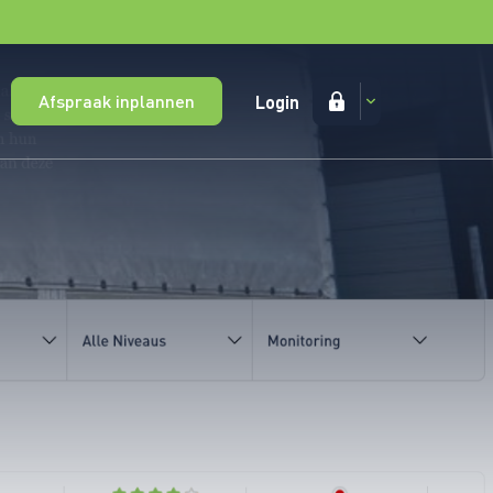
Afspraak inplannen
Login