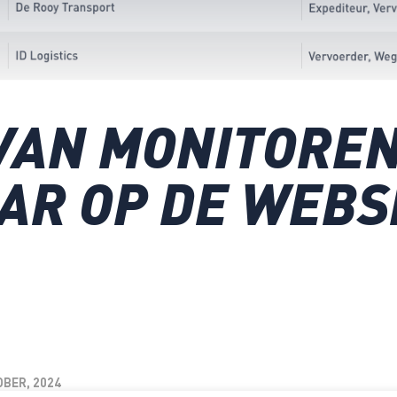
VAN MONITOREN
AR OP DE WEBS
OBER, 2024