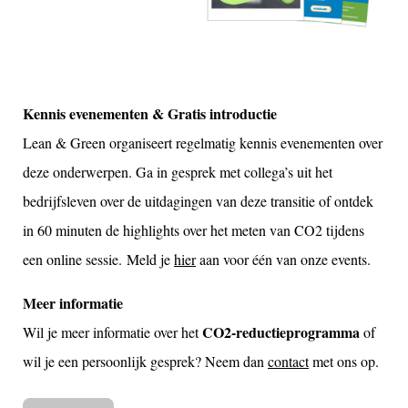
Kennis evenementen & Gratis introductie
Lean & Green organiseert regelmatig kennis evenementen over
deze onderwerpen. Ga in gesprek met collega’s uit het
bedrijfsleven over de uitdagingen van deze transitie of ontdek
in 60 minuten de highlights over het meten van CO2 tijdens
een online sessie. Meld je
hier
aan voor één van onze events.
Meer informatie
CO2-reductieprogramma
Wil je meer informatie over het
of
wil je een persoonlijk gesprek? Neem dan
contact
met ons op.