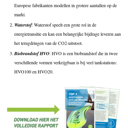
Europese fabrikanten modellen in grotere aantallen op de
markt.
Waterstof
: Waterstof speelt een grote rol in de
energietransitie en kan een belangrijke bijdrage leveren aan
het terugdringen van de CO2-uitstoot.
Biobrandstof HVO
: HVO is een biobrandstof die in twee
verschillende vormen verkrijgbaar is bij veel tankstations:
HVO100 en HVO20.