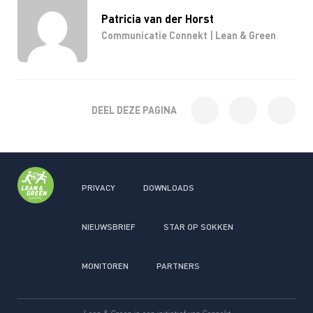
Patricia van der Horst
Communicatie Connekt | Lean & Green
DEEL DEZE PAGINA
PRIVACY
DOWNLOADS
NIEUWSBRIEF
STAR OP SOKKEN
MONITOREN
PARTNERS