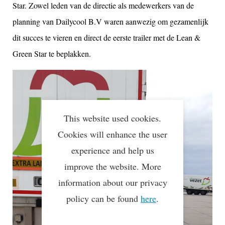
Star. Zowel leden van de directie als medewerkers van de
planning van Dailycool B.V waren aanwezig om gezamenlijk
dit succes te vieren en direct de eerste trailer met de Lean &
Green Star te beplakken.
This website used cookies.
Cookies will enhance the user
experience and help us
improve the website. More
information about our privacy
policy can be found
here
.