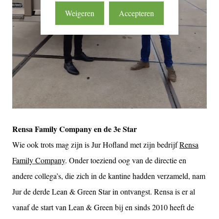
Weigeren
Accepteren
Rensa Family Company en de 3e Star
Wie ook trots mag zijn is Jur Hofland met zijn bedrijf
Rensa
Family Company
. Onder toeziend oog van de directie en
andere collega’s, die zich in de kantine hadden verzameld, nam
Jur de derde Lean & Green Star in ontvangst. Rensa is er al
vanaf de start van Lean & Green bij en sinds 2010 heeft de