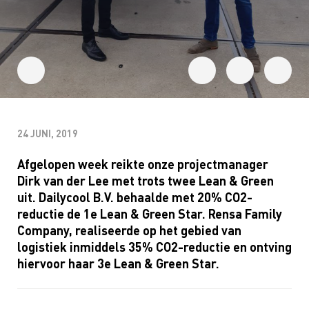
24 JUNI, 2019
Afgelopen week reikte onze projectmanager
Dirk van der Lee met trots twee Lean & Green
uit. Dailycool B.V. behaalde met 20% CO2-
reductie de 1e Lean & Green Star. Rensa Family
Company, realiseerde op het gebied van
logistiek inmiddels 35% CO2-reductie en ontving
hiervoor haar 3e Lean & Green Star.