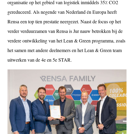
organisatie op het gebied van logistiek inmiddels 35٪ CO2
gereduceerd. Als negende van Nederland én Europa heeft
Rensa een top tien prestatie neergezet. Naast de focus op het
verder verduurzamen van Rensa is Jur nauw betrokken bij de
verdere ontwikkeling van het Lean & Green programma, zoals
het samen met andere deelnemers en het Lean & Green team
uitwerken van de 4e en 5e STAR.