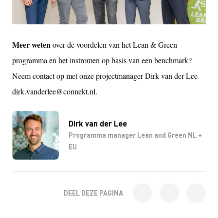
Meer weten
over de voordelen van het Lean & Green
programma en het instromen op basis van een benchmark?
Neem contact op met onze projectmanager Dirk van der Lee
dirk.vanderlee@connekt.nl.
Dirk van der Lee
Programma manager Lean and Green NL +
EU
DEEL DEZE PAGINA