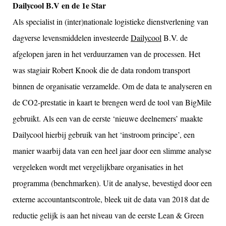
Dailycool B.V en de 1e Star
Als specialist in (inter)nationale logistieke dienstverlening van
dagverse levensmiddelen investeerde
Dailycool
B.V. de
afgelopen jaren in het verduurzamen van de processen. Het
was stagiair Robert Knook die de data rondom transport
binnen de organisatie verzamelde. Om de data te analyseren en
de CO2-prestatie in kaart te brengen werd de tool van BigMile
gebruikt. Als een van de eerste ‘nieuwe deelnemers’ maakte
Dailycool hierbij gebruik van het ‘instroom principe’, een
manier waarbij data van een heel jaar door een slimme analyse
vergeleken wordt met vergelijkbare organisaties in het
programma (benchmarken). Uit de analyse, bevestigd door een
externe accountantscontrole, bleek uit de data van 2018 dat de
reductie gelijk is aan het niveau van de eerste Lean & Green