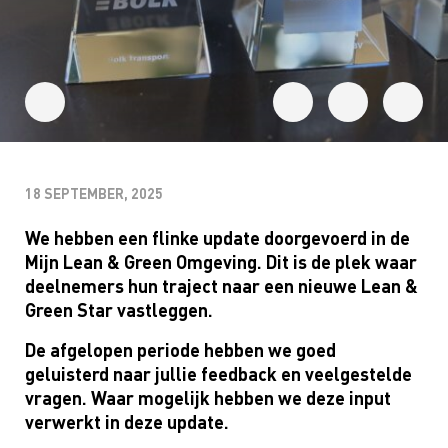
18 SEPTEMBER, 2025
We hebben een flinke update doorgevoerd in de
Mijn Lean & Green Omgeving. Dit is de plek waar
deelnemers hun traject naar een nieuwe Lean &
Green Star vastleggen.
De afgelopen periode hebben we goed
geluisterd naar jullie feedback en veelgestelde
vragen. Waar mogelijk hebben we deze input
verwerkt in deze update.