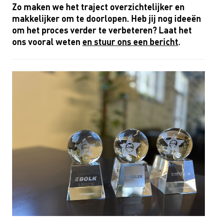
Zo maken we het traject overzichtelijker en
makkelijker om te doorlopen. Heb jij nog ideeën
om het proces verder te verbeteren? Laat het
ons vooral weten
en stuur ons een bericht
.