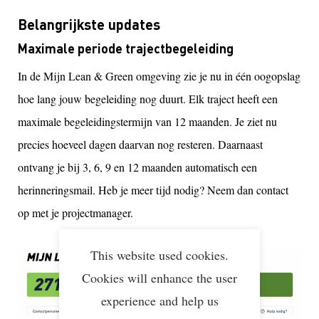
Belangrijkste updates
Maximale periode trajectbegeleiding
In de Mijn Lean & Green omgeving zie je nu in één oogopslag
hoe lang jouw begeleiding nog duurt. Elk traject heeft een
maximale begeleidingstermijn van 12 maanden. Je ziet nu
precies hoeveel dagen daarvan nog resteren. Daarnaast
ontvang je bij 3, 6, 9 en 12 maanden automatisch een
herinneringsmail. Heb je meer tijd nodig? Neem dan contact
op met je projectmanager.
This website used cookies.
Cookies will enhance the user
experience and help us