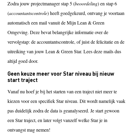
Zodra jouw projectmanager stap 5 (
beoordeling
) en stap 6
(
accountantscontrole
) heeft goedgekeurd, ontvang je voortaan
automatisch een mail vanuit de Mijn Lean & Green
Omgeving. Deze bevat belangrijke informatie over de
vervolgstap: de accountantscontrole, of juist de felicitatie en de
uitreiking van jouw Lean & Green Star. Lees deze mails dus
altijd goed door.
Geen keuze meer voor Star niveau bij nieuw
start traject
Vanaf nu hoef je bij het starten van een traject niet meer te
kiezen voor een specifiek Star niveau. Dit wordt namelijk vaak
pas duidelijk zodra de data is geanalyseerd. Je start gewoon
een Star traject, en later volgt vanzelf welke Star je in
ontvangst mag nemen!