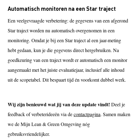
Automatisch monitoren na een Star traject
Een veelgevraagde verbetering: de gegevens van een afgerond
Star traject worden nu automatisch overgenomen in een
monitoring. Omdat je bij een Star traject al een jaar-meting
hebt gedaan, kun je die gegevens direct hergebruiken. Na
goedkeuring van een traject wordt er automatisch een monitor
aangemaakt met het juiste evaluatiejaar, inclusief alle inhoud
uit de scopetabel. Dit bespaart tijd én voorkomt dubbel werk.
Wij zijn benieuwd wat jij van deze update vindt!
Deel je
feedback of verbeterideeën via de
contactpagina
. Samen maken
we de Mijn Lean & Green Omgeving nóg
gebruiksvriendelijker.