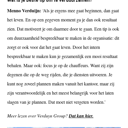
Menno Verduijn:
‘Als je ergens mee gaat beginnen, dan gaat
het leven. En op een gegeven moment ga je dan ook resultaat
zien. Dat motiveert je om daarmee door te gaan. Een tip is ook
om duurzaamheid bespreekbaar te maken in de organisatie: dit
zorgt er ook voor dat het gaat leven. Door het intern
bespreekbaar te maken kun je gezamenlijk een mooi resultaat
behalen. Maar ook: focus je op de chauffeurs. Want zij zijn
degenen die op de weg rijden, die je diensten uitvoeren. Je
kunt nog zoveel plannen maken vanuit het kantoor, maar zij
zijn verantwoordelijk en het meest belangrijk voor het laten
slagen van je plannen. Dat moet niet vergeten worden.’
Meer lezen over Verduyn Group?
Dat kan hier.