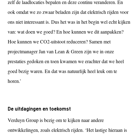
zelf de laadlocaties bepalen en deze continu veranderen. En
ook omdat we zo zwaar beladen zijn dat elektrisch rijden voor
ons niet interessant is. Dus het was in het begin wel echt kijken
van: wat doen we goed? En hoe kunnen we dit aanpakken?
Hoe kunnen we CO2-uitstoot reduceren? Samen met
projectmanager Jan van Lean & Green zijn we in onze
prestaties gedoken en toen kwamen we erachter dat we heel
goed bezig waren. En dat was natuurlijk heel leuk om te
horen.’
De uitdagingen en toekomst
Verduyn Group is bezig om te kijken naar andere
ontwikkelingen, zoals elektrisch rijden. ‘Het lastige hieraan is