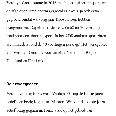
Verduyn Group startte in 2016 met het containertransport, wat
de afgelopen jaren enorm gegroeid is. ‘We zijn ook extra
gegroeid omdat we vorig jaar Troost Group hebben
overgenomen. Dagelijks rijden er zo’n 60 tot 70 voertuigen
rond voor containertransport. In het ADR-tanktransport zitten
we inmiddels rond de 40 voertuigen per dag.’ Het werkgebied
van Verduyn Group is voornamelijk Nederland, België,
Duitsland en Frankrijk.
De beweegreden
Verduurzaming is iets waar Verduyn Group de laatste jaren
actief mee bezig is gegaan. Menno: ‘Wij zijn de laatste jaren
actief bezig gegaan met onze visie op het gebied van