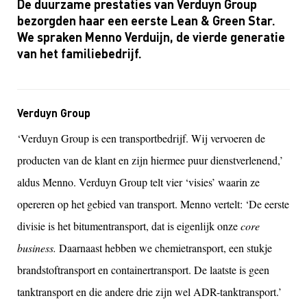
De duurzame prestaties van Verduyn Group
bezorgden haar een eerste Lean & Green Star.
We spraken Menno Verduijn, de vierde generatie
van het familiebedrijf.
Verduyn Group
‘Verduyn Group is een transportbedrijf. Wij vervoeren de
producten van de klant en zijn hiermee puur dienstverlenend,’
aldus Menno. Verduyn Group telt vier ‘visies’ waarin ze
opereren op het gebied van transport. Menno vertelt: ‘De eerste
divisie is het bitumentransport, dat is eigenlijk onze
core
business.
Daarnaast hebben we chemietransport, een stukje
brandstoftransport en containertransport. De laatste is geen
tanktransport en die andere drie zijn wel ADR-tanktransport.’