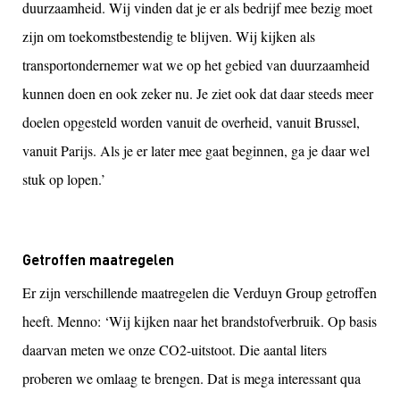
duurzaamheid. Wij vinden dat je er als bedrijf mee bezig moet
zijn om toekomstbestendig te blijven. Wij kijken als
transportondernemer wat we op het gebied van duurzaamheid
kunnen doen en ook zeker nu. Je ziet ook dat daar steeds meer
doelen opgesteld worden vanuit de overheid, vanuit Brussel,
vanuit Parijs. Als je er later mee gaat beginnen, ga je daar wel
stuk op lopen.’
Getroffen maatregelen
Er zijn verschillende maatregelen die Verduyn Group getroffen
heeft. Menno: ‘Wij kijken naar het brandstofverbruik. Op basis
daarvan meten we onze CO2-uitstoot. Die aantal liters
proberen we omlaag te brengen. Dat is mega interessant qua