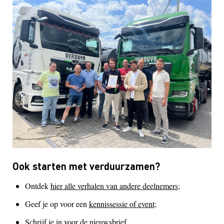
Ook starten met verduurzamen?
Ontdek
hier alle verhalen van andere deelnemers;
Geef je op voor een
kennissessie of event;
Schrijf je in voor de
nieuwsbrief.