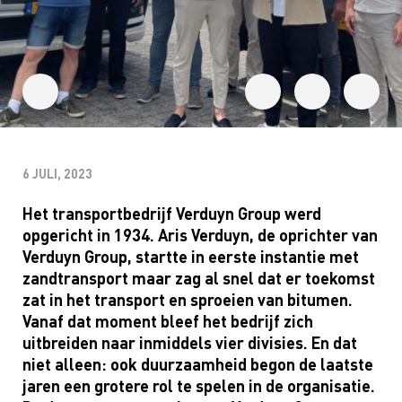
6 JULI, 2023
Het transportbedrijf Verduyn Group werd
opgericht in 1934. Aris Verduyn, de oprichter van
Verduyn Group, startte in eerste instantie met
zandtransport maar zag al snel dat er toekomst
zat in het transport en sproeien van bitumen.
Vanaf dat moment bleef het bedrijf zich
uitbreiden naar inmiddels vier divisies. En dat
niet alleen: ook duurzaamheid begon de laatste
jaren een grotere rol te spelen in de organisatie.