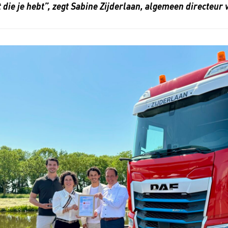
 die je hebt”, zegt Sabine Zijderlaan, algemeen directeur v