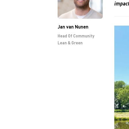
impact
Jan van Nunen
Head Of Community
Lean & Green