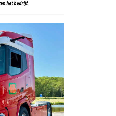
an het bedrijf.