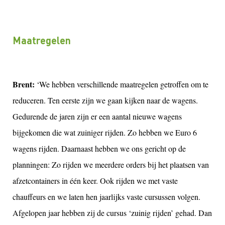
Maatregelen
Brent:
‘We hebben verschillende maatregelen getroffen om te
reduceren. Ten eerste zijn we gaan kijken naar de wagens.
Gedurende de jaren zijn er een aantal nieuwe wagens
bijgekomen die wat zuiniger rijden. Zo hebben we Euro 6
wagens rijden. Daarnaast hebben we ons gericht op de
planningen: Zo rijden we meerdere orders bij het plaatsen van
afzetcontainers in één keer. Ook rijden we met vaste
chauffeurs en we laten hen jaarlijks vaste cursussen volgen.
Afgelopen jaar hebben zij de cursus ‘zuinig rijden’ gehad. Dan