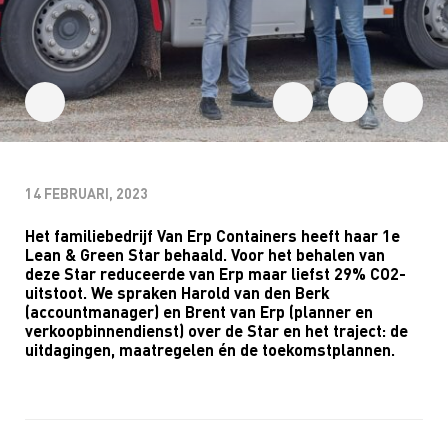
14 FEBRUARI, 2023
Het familiebedrijf Van Erp Containers heeft haar 1e
Lean & Green Star behaald. Voor het behalen van
deze Star reduceerde van Erp maar liefst 29% CO2-
uitstoot. We spraken Harold van den Berk
(accountmanager) en Brent van Erp (planner en
verkoopbinnendienst) over de Star en het traject: de
uitdagingen, maatregelen én de toekomstplannen.