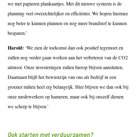
we met papieren plankaartjes. Met dit nieuwe systeem is de
planning veel overzichtelijker en efficiënter. We hopen hiermee
nog beter te kunnen plannen en nog meer brandstof te kunnen
besparen.’
Harold:
‘We zien de toekomst dan ook positief tegemoet en
zullen nog verder gaan werken aan het verbeteren van de CO2
uitstoot. Onze investeringen zullen hierop blijven aansluiten.
Daarnaast blijft het bewustzijn van ons als bedrijf in een
groener milieu heel erg belangrijk. Hier blijven we dan ook bij
onze medewerkers op hameren, maar ook bij onszelf dienen
we scherp te blijven.’
Ook starten met verduurzamen?