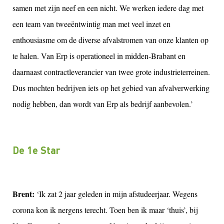
samen met zijn neef en een nicht. We werken iedere dag met
een team van tweeëntwintig man met veel inzet en
enthousiasme om de diverse afvalstromen van onze klanten op
te halen. Van Erp is operationeel in midden-Brabant en
daarnaast contractleverancier van twee grote industrieterreinen.
Dus mochten bedrijven iets op het gebied van afvalverwerking
nodig hebben, dan wordt van Erp als bedrijf aanbevolen.’
De 1e Star
Brent:
‘Ik zat 2 jaar geleden in mijn afstudeerjaar. Wegens
corona kon ik nergens terecht. Toen ben ik maar ‘thuis’, bij