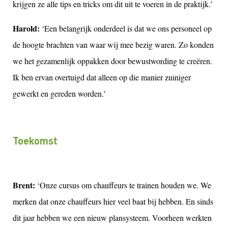
krijgen ze alle tips en tricks om dit uit te voeren in de praktijk.’
Harold:
‘Een belangrijk onderdeel is dat we ons personeel op
de hoogte brachten van waar wij mee bezig waren. Zo konden
we het gezamenlijk oppakken door bewustwording te creëren.
Ik ben ervan overtuigd dat alleen op die manier zuiniger
gewerkt en gereden worden.’
Toekomst
Brent:
‘Onze cursus om chauffeurs te trainen houden we. We
merken dat onze chauffeurs hier veel baat bij hebben. En sinds
dit jaar hebben we een nieuw plansysteem. Voorheen werkten