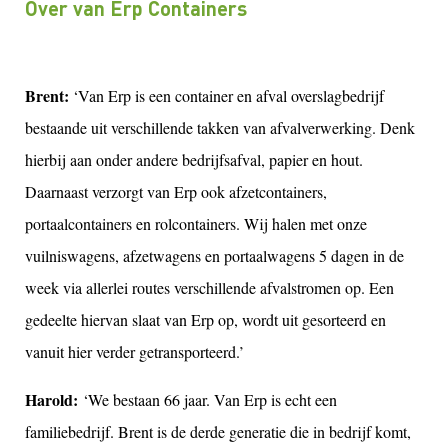
Over van Erp Containers
Brent:
‘Van Erp is een container en afval overslagbedrijf
bestaande uit verschillende takken van afvalverwerking. Denk
hierbij aan onder andere bedrijfsafval, papier en hout.
Daarnaast verzorgt van Erp ook afzetcontainers,
portaalcontainers en rolcontainers. Wij halen met onze
vuilniswagens, afzetwagens en portaalwagens 5 dagen in de
week via allerlei routes verschillende afvalstromen op. Een
gedeelte hiervan slaat van Erp op, wordt uit gesorteerd en
vanuit hier verder getransporteerd.’
Harold:
‘We bestaan 66 jaar. Van Erp is echt een
familiebedrijf. Brent is de derde generatie die in bedrijf komt,