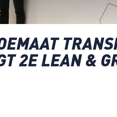
ROEMAAT TRANS
T 2E LEAN & G