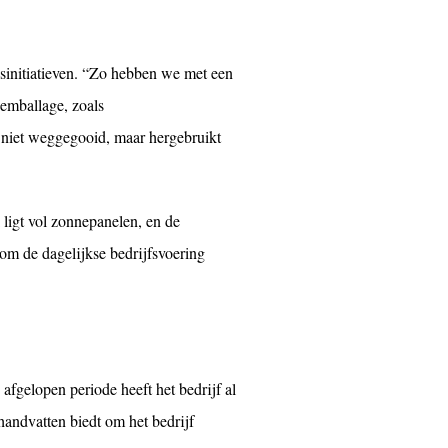
sinitiatieven. “Zo hebben we met een
emballage, zoals
 niet weggegooid, maar hergebruikt
 ligt vol zonnepanelen, en de
 om de dagelijkse bedrijfsvoering
afgelopen periode heeft het bedrijf al
ndvatten biedt om het bedrijf