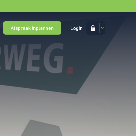
Afspraak inplannen
Login