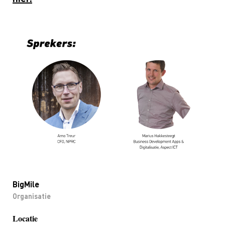
BigMile
Organisatie
Locatie