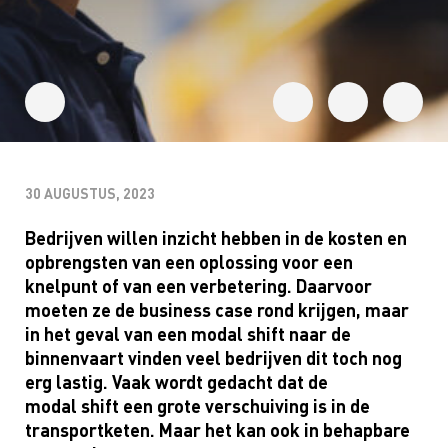
30 AUGUSTUS, 2023
Bedrijven willen inzicht hebben in de kosten en
opbrengsten van een oplossing voor een
knelpunt of van een verbetering. Daarvoor
moeten ze de business case rond krijgen, maar
in het geval van een modal shift naar de
binnenvaart vinden veel bedrijven dit toch nog
erg lastig. Vaak wordt gedacht dat de
modal shift een grote verschuiving is in de
transportketen. Maar het kan ook in behapbare