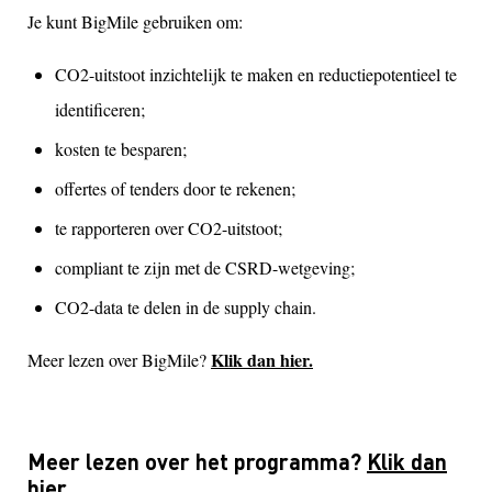
Je kunt BigMile gebruiken om:
CO2-uitstoot inzichtelijk te maken en reductiepotentieel te
identificeren;
kosten te besparen;
offertes of tenders door te rekenen;
te rapporteren over CO2-uitstoot;
compliant te zijn met de CSRD-wetgeving;
CO2-data te delen in de supply chain.
Klik dan hier.
Meer lezen over BigMile?
Meer lezen over het programma?
Klik dan
hier.