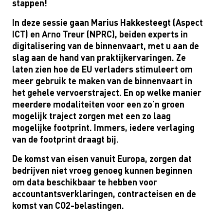
stappen!
In deze sessie gaan Marius Hakkesteegt (Aspect
ICT) en Arno Treur (NPRC), beiden experts in
digitalisering van de binnenvaart, met u aan de
slag aan de hand van praktijkervaringen. Ze
laten zien hoe de EU verladers stimuleert om
meer gebruik te maken van de binnenvaart in
het gehele vervoerstraject. En op welke manier
meerdere modaliteiten voor een zo’n groen
mogelijk traject zorgen met een zo laag
mogelijke footprint. Immers, iedere verlaging
van de footprint draagt bij.
De komst van eisen vanuit Europa, zorgen dat
bedrijven niet vroeg genoeg kunnen beginnen
om data beschikbaar te hebben voor
accountantsverklaringen, contracteisen en de
komst van CO2-belastingen.