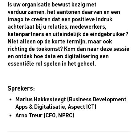
Is uw organisatie bewust bezig met
verduurzamen, het aantonen daarvan en een
imago te creëren dat een positieve indruk
achterlaat bij u relaties, medewerkers,
ketenpartners en uiteindelijk de eindgebruiker?
Niet alleen op de korte termijn, maar ook
richting de toekomst? Kom dan naar deze sessie
en ontdek hoe data en digitalisering een
essentiële rol spelen in het geheel.
Sprekers:
Marius Hakkesteegt (Business Development
Apps & Digitalisatie, Aspect ICT)
Arno Treur (CFO, NPRC)