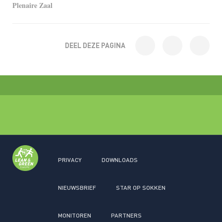
Plenaire Zaal
DEEL DEZE PAGINA
PRIVACY
DOWNLOADS
NIEUWSBRIEF
STAR OP SOKKEN
MONITOREN
PARTNERS