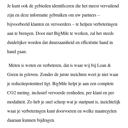
Je kunt ook de gebieden identificeren die het meest vervuilend
zijn en deze informatie gebruiken om uw partners –
bijvoorbeeld klanten en vervoerders – te helpen verbeteringen
aan te brengen. Door met BigMile te werken, zal het steeds
duidelijker worden dat duurzaamheid en efficiëntie hand in
hand gaan.
Meten is weten en verbeteren, dat is waar wij bij Lean &
Green in geloven. Zonder de juiste inzichten weet je niet waar
je reductiepotentieel ligt. BigMile helpt je aan een complete
CO2 meting, inclusief vervoerde eenheden, per klant en per
modaliteit. Zo heb je snel scherp wat je startpunt is, inzichtelijk
waar je verbeteringen kunt doorvoeren en welke maatregelen
daaraan kunnen bijdragen.