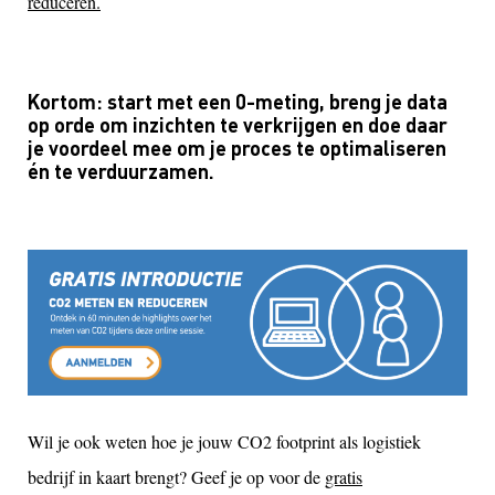
reduceren.
Kortom: start met een 0-meting, breng je data
op orde om inzichten te verkrijgen en doe daar
je voordeel mee om je proces te optimaliseren
én te verduurzamen.
Wil je ook weten hoe je jouw CO2 footprint als logistiek
bedrijf in kaart brengt? Geef je op voor de
gratis