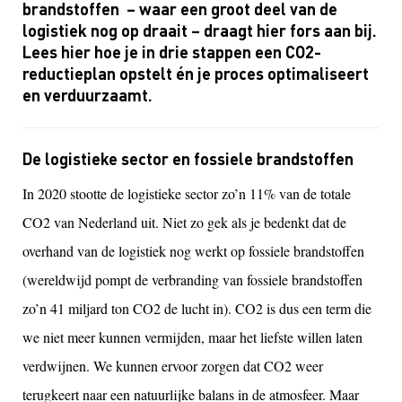
brandstoffen – waar een groot deel van de
logistiek nog op draait – draagt hier fors aan bij.
Lees hier hoe je in drie stappen een CO2-
reductieplan opstelt én je proces optimaliseert
en verduurzaamt.
De logistieke sector en fossiele brandstoffen
In 2020 stootte de logistieke sector zo’n 11% van de totale
CO2 van Nederland uit. Niet zo gek als je bedenkt dat de
overhand van de logistiek nog werkt op fossiele brandstoffen
(wereldwijd pompt de verbranding van fossiele brandstoffen
zo’n 41 miljard ton CO2 de lucht in). CO2 is dus een term die
we niet meer kunnen vermijden, maar het liefste willen laten
verdwijnen. We kunnen ervoor zorgen dat CO2 weer
terugkeert naar een natuurlijke balans in de atmosfeer. Maar