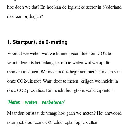
hoe doen we dat? En hoe kan de logistieke sector in Nederland
daar aan bijdragen?
1. Startpunt: de 0-meting
Voordat we weten wat we kunnen gaan doen om CO2 te
verminderen is het belangrijk om te weten wat we op dit
moment uitstoten. We moeten dus beginnen met het meten van
onze CO2-uitstoot. Want door te meten, krijgen we inzicht in
onze CO2 prestaties. En inzicht brengt ons verbeterpunten.
‘Meten = weten = verbeteren’
Maar dan ontstaat de vraag: hoe gaan we meten? Het antwoord
is simpel: door een CO2 reductieplan op te stellen.