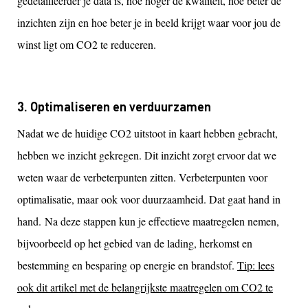
gedetailleerder je data is, hoe hoger de kwaliteit, hoe beter de
inzichten zijn en hoe beter je in beeld krijgt waar voor jou de
winst ligt om CO2 te reduceren.
3. Optimaliseren en verduurzamen
Nadat we de huidige CO2 uitstoot in kaart hebben gebracht,
hebben we inzicht gekregen. Dit inzicht zorgt ervoor dat we
weten waar de verbeterpunten zitten. Verbeterpunten voor
optimalisatie, maar ook voor duurzaamheid. Dat gaat hand in
hand. Na deze stappen kun je effectieve maatregelen nemen,
bijvoorbeeld op het gebied van de lading, herkomst en
bestemming en besparing op energie en brandstof.
Tip: lees
ook dit artikel met de belangrijkste maatregelen om CO2 te