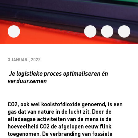
3 JANUARI, 2023
Je logistieke proces optimaliseren én
verduurzamen
CO2, ook wel koolstofdioxide genoemd, is een
gas dat van nature in de lucht zit. Door de
alledaagse activiteiten van de mens is de
hoeveelheid CO2 de afgelopen eeuw flink
toegenomen. De verbranding van fossiele