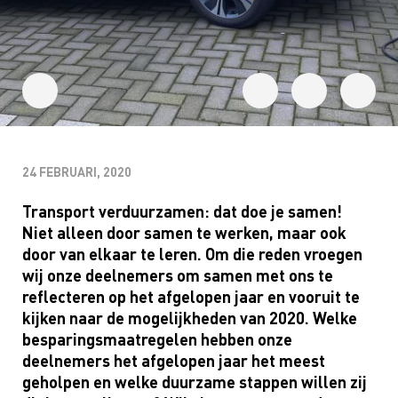
24 FEBRUARI, 2020
Transport verduurzamen: dat doe je
samen!
Niet alleen door samen te werken, maar ook
door van elkaar te leren.
Om die reden
vroegen
wij
onze deelnemers
om samen met ons te
reflecteren op het afgelopen jaar en vooruit te
kijken
naar
de mogelijkheden van 2020.
Welke
besparingsmaatregelen hebben onze
deelnemers het afgelopen jaar het meest
geholpen en welke
duurzame stappen willen zij