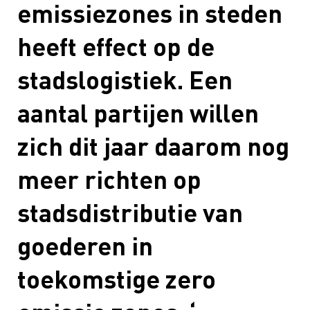
emissiezones in steden
heeft effect op de
stadslogistiek. Een
aantal partijen willen
zich dit jaar daarom nog
meer
richten op
stadsdistributie van
goederen
in
toekomstige zero