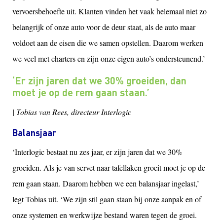
vervoersbehoefte uit. Klanten vinden het vaak helemaal niet zo
belangrijk of onze auto voor de deur staat, als de auto maar
voldoet aan de eisen die we samen opstellen. Daarom werken
we veel met charters en zijn onze eigen auto’s ondersteunend.’
‘Er zijn jaren dat we 30% groeiden, dan
moet je op de rem gaan staan.’
| Tobias van Rees, directeur Interlogic
Balansjaar
‘Interlogic bestaat nu zes jaar, er zijn jaren dat we 30%
groeiden. Als je van servet naar tafellaken groeit moet je op de
rem gaan staan. Daarom hebben we een balansjaar ingelast,’
legt Tobias uit. ‘We zijn stil gaan staan bij onze aanpak en of
onze systemen en werkwijze bestand waren tegen de groei.