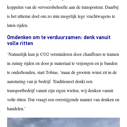
koppelen van de vervoersbehoefte aan de transporteur. Daarbij
is het ultieme doel om zo min mogelijk lege vrachtwagens te
laten rijden.
Omdenken om te verduurzamen: denk vanuit
volle ritten
‘Natuurlijk kun je CO2 verminderen door chauffeurs te trainen
in zuinig rijden en door je materiaal te verjongen en je banden
te onderhouden, start Tobias, ‘maar de grootste winst zit in de
aansturing van je bedrijf. Traditioneel denkt een
transportbedrijf vanuit zijn eigen wielen, wij denken vanuit
volle ritten. Dat vraagt een overstijgende manier van denken en
handelen.’