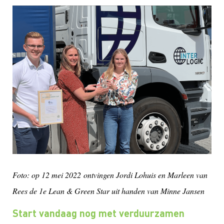
Foto: op 12 mei 2022 ontvingen Jordi Lohuis en Marleen van
Rees de 1e Lean & Green Star uit handen van Minne Jansen
Start vandaag nog met verduurzamen