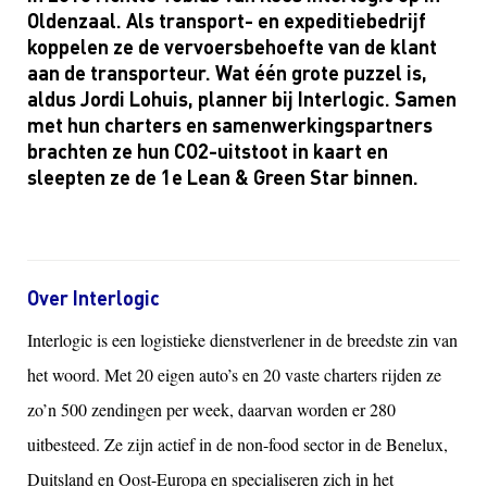
Oldenzaal. Als transport- en expeditiebedrijf
koppelen ze de vervoersbehoefte van de klant
aan de transporteur.
Wat één grote puzzel is,
aldus Jordi Lohuis, planner bij Interlogic. Samen
met hun charters en samenwerkingspartners
brachten ze hun CO2-uitstoot in kaart en
sleepten ze de 1e Lean & Green Star binnen.
Over Interlogic
Interlogic is een logistieke dienstverlener in de breedste zin van
het woord. Met 20 eigen auto’s en 20 vaste charters rijden ze
zo’n 500 zendingen per week, daarvan worden er 280
uitbesteed. Ze zijn actief in de non-food sector in de Benelux,
Duitsland en Oost-Europa en specialiseren zich in het