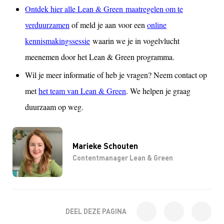
Ontdek hier alle Lean & Green maatregelen om te
verduurzamen
of meld je aan voor een
online
kennismakingssessie
waarin we je in vogelvlucht
meenemen door het Lean & Green programma.
Wil je meer informatie of heb je vragen? Neem contact op
met
het team van Lean & Green
. We helpen je graag
duurzaam op weg.
Marieke Schouten
Contentmanager Lean & Green
DEEL DEZE PAGINA