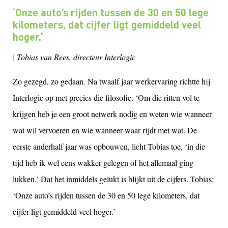
‘Onze auto’s rijden tussen de 30 en 50 lege
kilometers, dat cijfer ligt gemiddeld veel
hoger.’
| Tobias van Rees, directeur Interlogic
Zo gezegd, zo gedaan. Na twaalf jaar werkervaring richtte hij
Interlogic op met precies die filosofie. ‘Om die ritten vol te
krijgen heb je een groot netwerk nodig en weten wie wanneer
wat wil vervoeren en wie wanneer waar rijdt met wat. De
eerste anderhalf jaar was opbouwen, licht Tobias toe, ‘in die
tijd heb ik wel eens wakker gelegen of het allemaal ging
lukken.’ Dat het inmiddels gelukt is blijkt uit de cijfers. Tobias:
‘Onze auto’s rijden tussen de 30 en 50 lege kilometers, dat
cijfer ligt gemiddeld veel hoger.’