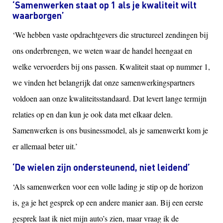
‘Samenwerken staat op 1 als je kwaliteit wilt
waarborgen’
‘We hebben vaste opdrachtgevers die structureel zendingen bij
ons onderbrengen, we weten waar de handel heengaat en
welke vervoerders bij ons passen. Kwaliteit staat op nummer 1,
we vinden het belangrijk dat onze samenwerkingspartners
voldoen aan onze kwaliteitsstandaard. Dat levert lange termijn
relaties op en dan kun je ook data met elkaar delen.
Samenwerken is ons businessmodel, als je samenwerkt kom je
er allemaal beter uit.’
‘De wielen zijn ondersteunend, niet leidend’
‘Als samenwerken voor een volle lading je stip op de horizon
is, ga je het gesprek op een andere manier aan. Bij een eerste
gesprek laat ik niet mijn auto’s zien, maar vraag ik de