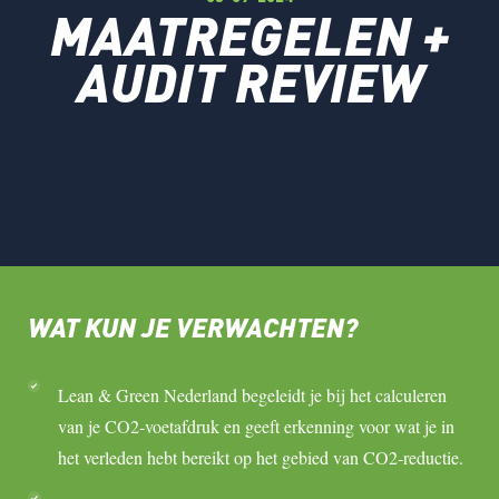
MAATREGELEN +
AUDIT REVIEW
WAT KUN JE VERWACHTEN?
Lean & Green Nederland begeleidt je bij het calculeren
van je CO2-voetafdruk en geeft erkenning voor wat je in
het verleden hebt bereikt op het gebied van CO2-reductie.