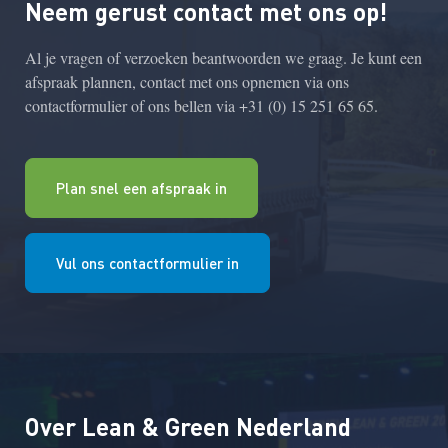
Neem gerust contact met ons op!
Al je vragen of verzoeken beantwoorden we graag. Je kunt een
afspraak plannen, contact met ons opnemen via ons
contactformulier of ons bellen via +31 (0) 15 251 65 65.
Plan snel een afspraak in
Vul ons contactformulier in
Over Lean & Green Nederland