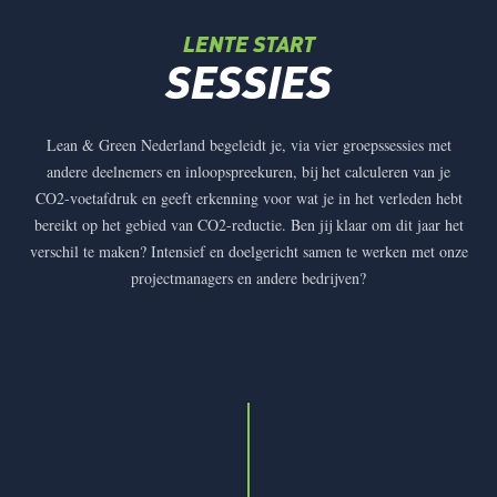
LENTE START
SESSIES
Lean & Green Nederland begeleidt je, via vier groepssessies met
andere deelnemers en inloopspreekuren, bij het calculeren van je
CO2-voetafdruk en geeft erkenning voor wat je in het verleden hebt
bereikt op het gebied van CO2-reductie. Ben jij klaar om dit jaar het
verschil te maken? Intensief en doelgericht samen te werken met onze
projectmanagers en andere bedrijven?