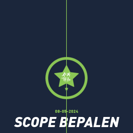
08-05-2024
SCOPE BEPALEN