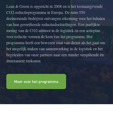
Lean & Green is opgericht in 2008 en is het toonaangevende
CO2-reductieprogramma in Europa. De ruim 550
deelnemende bedrijven ontvangen erkenning voor het behalen
van hun geverifieerde reductiedoelstellingen. Een jaarlijkse
meting van de CO2-uitstoot in de logistiek en een actieplan
voor reductie vormen de kern van het programma. Het
programma heeft een bewezen staat van dienst als het gaat om
het mogelijk maken van samenwerking in de logistiek en het
begeleiden van onze partners naar een minder verspillende en
duurzamere toekomst.
Meer over het programma