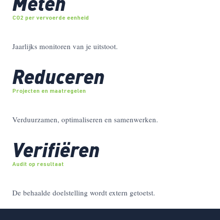
Meten
CO2 per vervoerde eenheid
Jaarlijks monitoren van je uitstoot.
Reduceren
Projecten en maatregelen
Verduurzamen, optimaliseren en samenwerken.
Verifiëren
Audit op resultaat
De behaalde doelstelling wordt extern getoetst.