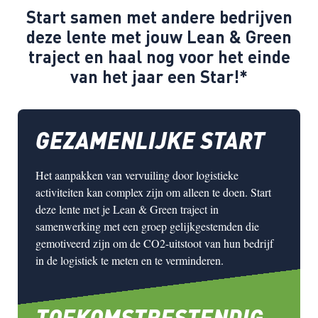
Start samen met andere bedrijven
deze lente met jouw Lean & Green
traject en haal nog voor het einde
van het jaar een Star!*
GEZAMENLIJKE START
Het aanpakken van vervuiling door logistieke
activiteiten kan complex zijn om alleen te doen. Start
deze lente met je Lean & Green traject in
samenwerking met een groep gelijkgestemden die
gemotiveerd zijn om de CO2-uitstoot van hun bedrijf
in de logistiek te meten en te verminderen.
TOEKOMSTBESTENDIG