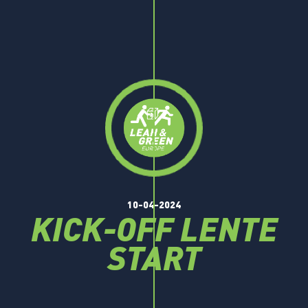
10-04-2024
KICK-OFF LENTE
START