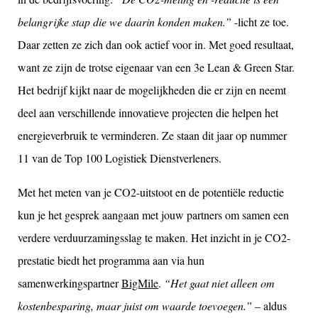
belangrijke stap die we daarin konden maken.”
-licht ze toe.
Daar zetten ze zich dan ook actief voor in. Met goed resultaat,
want ze zijn de trotse eigenaar van een 3e Lean & Green Star.
Het bedrijf kijkt naar de mogelijkheden die er zijn en neemt
deel aan verschillende innovatieve projecten die helpen het
energieverbruik te verminderen. Ze staan dit jaar op nummer
11 van de Top 100 Logistiek Dienstverleners.
Met het meten van je CO2-uitstoot en de potentiële reductie
kun je het gesprek aangaan met jouw partners om samen een
verdere verduurzamingsslag te maken. Het inzicht in je CO2-
prestatie biedt het programma aan via hun
samenwerkingspartner
BigMile
.
“Het gaat niet alleen om
kostenbesparing, maar juist om waarde toevoegen.”
– aldus