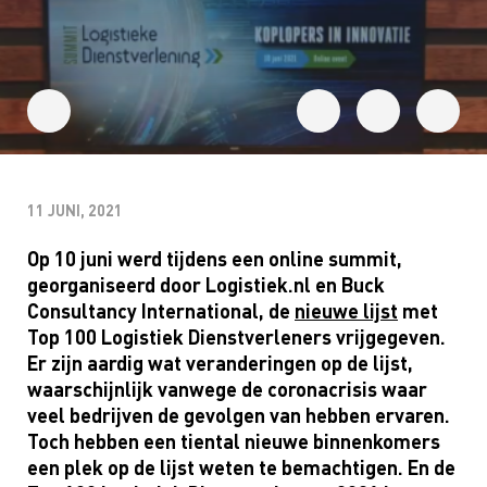
11 JUNI, 2021
Op 10 juni werd tijdens een online summit,
georganiseerd door Logistiek.nl en Buck
Consultancy International, de
nieuwe lijst
met
Top 100 Logistiek Dienstverleners vrijgegeven.
Er zijn aardig wat veranderingen op de lijst,
waarschijnlijk vanwege de coronacrisis waar
veel bedrijven de gevolgen van hebben ervaren.
Toch hebben een tiental nieuwe binnenkomers
een plek op de lijst weten te bemachtigen. En de