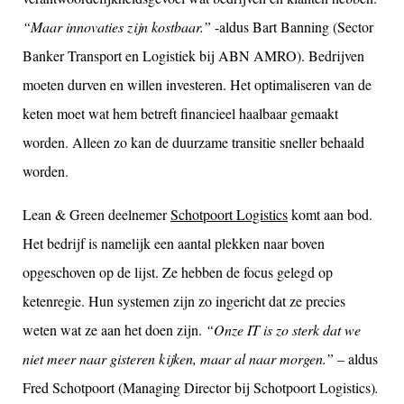
“Maar innovaties zijn kostbaar.”
-aldus Bart Banning (Sector
Banker Transport en Logistiek bij ABN AMRO). Bedrijven
moeten durven en willen investeren. Het optimaliseren van de
keten moet wat hem betreft financieel haalbaar gemaakt
worden. Alleen zo kan de duurzame transitie sneller behaald
worden.
Lean & Green deelnemer
Schotpoort Logistics
komt aan bod.
Het bedrijf is namelijk een aantal plekken naar boven
opgeschoven op de lijst. Ze hebben de focus gelegd op
ketenregie. Hun systemen zijn zo ingericht dat ze precies
weten wat ze aan het doen zijn.
“Onze IT is zo sterk dat we
niet meer naar gisteren kijken, maar al naar morgen.”
– aldus
Fred Schotpoort (Managing Director bij Schotpoort Logistics)
.