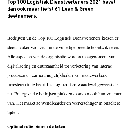
Top 100 Logistiek Dienstverleners 2021 bevat
dan ook maar liefst 61 Lean & Green
deelnemers.
Bedrijven uit de Top 100 Logistiek Dienstverleners kiezen er
steeds vaker voor zich in de volledige breedte te ontwikkelen.
Alle aspecten van de organisatie worden meegenomen, van
digitalisering en duurzaamheid tot verbetering van interne
processen en carrièremogelijkheden van medewerkers.
Investeren in je bedrijf is nog nooit zo waardevol geweest als
nu. En logistieke bedrijven plukken daar dan ook hun vruchten
van. Het maakt ze wendbaarder en veerkrachtiger in onzekere
tijden.
Optimalisatie binnen de keten