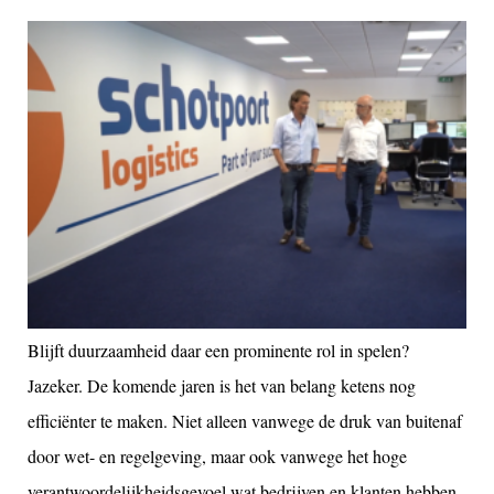
Blijft duurzaamheid daar een prominente rol in spelen?
Jazeker. De komende jaren is het van belang ketens nog
efficiënter te maken. Niet alleen vanwege de druk van buitenaf
door wet- en regelgeving, maar ook vanwege het hoge
verantwoordelijkheidsgevoel wat bedrijven en klanten hebben.