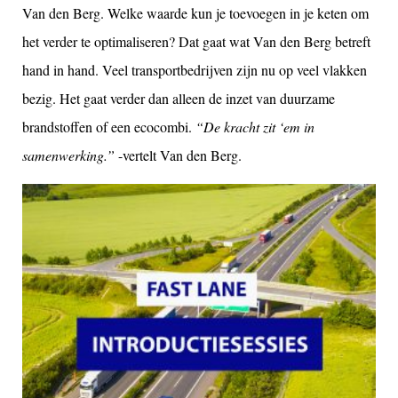
Van den Berg. Welke waarde kun je toevoegen in je keten om
het verder te optimaliseren? Dat gaat wat Van den Berg betreft
hand in hand. Veel transportbedrijven zijn nu op veel vlakken
bezig. Het gaat verder dan alleen de inzet van duurzame
brandstoffen of een ecocombi.
“De kracht zit ‘em in
samenwerking.”
-vertelt Van den Berg.