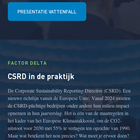
PRESENTATIE VATTENFALL
FACTOR DELTA
CSRD in de praktijk
De Corporate Sustainability Reporting Directive (CSRD). Een
nieuwe richtlijn vanuit de Europese Unie. Vanaf 2024 moeten
de CSRD-plichtige bedrijven onder andere hun milieu-impact
opnemen in hun jaarverslag. Het is één van de maatregelen in
het kader van het Europese Klimaatakkoord, om de CO2-
uitstoot voor 2030 met 55% te verlagen ten opzichte van 1990.
Maar wat betekent het nou precies? Wat moet je ervoor doen?