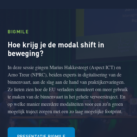
BIGMILE
Hoe krijg je de modal shift in
beweging?
In deze sessie gingen Marius Hakkesteegt (Aspect ICT) en
Arno Treur (NPRC), beiden experts in digitalisering van de
binnenvaart, aan de slag aan de hand van praktijkervaringen.
Ze lieten zien hoe de EU verladers stimuleert om meer gebruik
te maken van de binnenvaart in het gehele vervoerstraject. En
op welke manier meerdere modaliteiten voor een zo’n groen
mogelijk traject zorgen met een zo laag mogelijke footprint.
PRESENTATIE BIGMILE