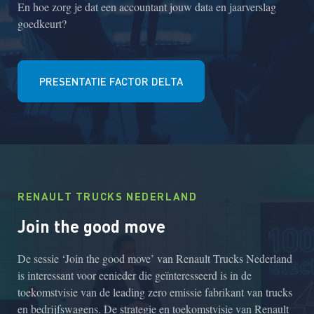
En hoe zorg je dat een accountant jouw data en jaarverslag
goedkeurt?
PRESENTATIE FACTOR DELTA
RENAULT TRUCKS NEDERLAND
Join the good move
De sessie ‘Join the good move’ van Renault Trucks Nederland
is interessant voor eenieder die geïnteresseerd is in de
toekomstvisie van de leading zero emissie fabrikant van trucks
en bedrijfswagens. De strategie en toekomstvisie van Renault