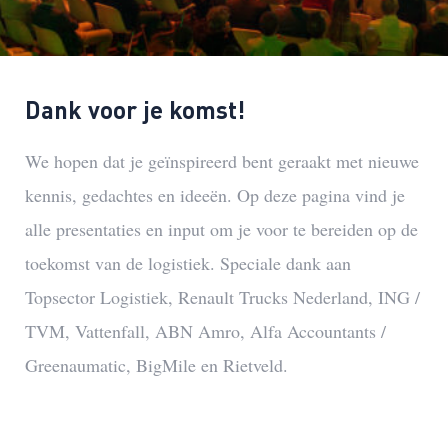
Dank voor je komst!
We hopen dat je geïnspireerd bent geraakt met nieuwe
kennis, gedachtes en ideeën. Op deze pagina vind je
alle presentaties en input om je voor te bereiden op de
toekomst van de logistiek. Speciale dank aan
Topsector Logistiek, Renault Trucks Nederland, ING /
TVM, Vattenfall, ABN Amro, Alfa Accountants /
Greenaumatic, BigMile en Rietveld.