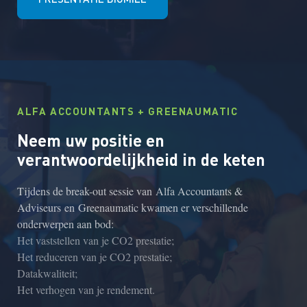
ALFA ACCOUNTANTS + GREENAUMATIC
Neem uw positie en
verantwoordelijkheid in de keten
Tijdens de break-out sessie van
Alfa Accountants &
Adviseurs
en
Greenaumatic
kwamen er verschillende
onderwerpen aan bod:
Het vaststellen van je CO2 prestatie;
Het reduceren van je CO2 prestatie;
Datakwaliteit;
Het verhogen van je rendement.