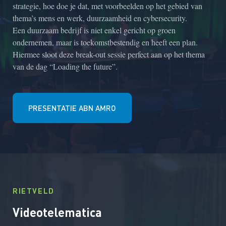
strategie, hoe doe je dat, met voorbeelden op het gebied van
thema’s mens en werk, duurzaamheid en cybersecurity.
Een duurzaam bedrijf is niet enkel gericht op groen
ondernemen, maar is toekomstbestendig en heeft een plan.
Hiermee sloot deze break-out sessie perfect aan op het thema
van de dag “Loading the future”.
PRESENTATIE ABN AMRO
RIETVELD
Videotelematica