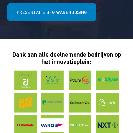
PRESENTATIE BFG WAREHOUSING
Dank aan alle deelnemende bedrijven op
het innovatieplein: