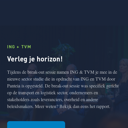
ING + TVM
Verleg je horizon!
Tijdens de break-out sessie namen ING & TVM je mee in de
nieuwe sector studie die in opdracht van ING en TVM door
Panteia is opgesteld. De break-out sessie was specifiek gericht
op de transport en logistiek sector, ondernemers en
stakeholders zoals leveranciers, overheid en andere
beleidsmakers. Meer weten? Bekijk dan eens het rapport.