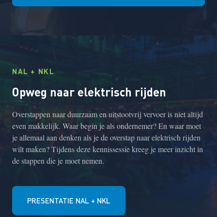
NAL + NKL
Opweg naar elektrisch rijden
Overstappen naar duurzaam en uitstootvrij vervoer is niet altijd
even makkelijk. Waar begin je als ondernemer? En waar moet
je allemaal aan denken als je de overstap naar elektrisch rijden
wilt maken? Tijdens deze kennissessie kreeg je meer inzicht in
de stappen die je moet nemen.
PRESENTATIE NAL + NKL