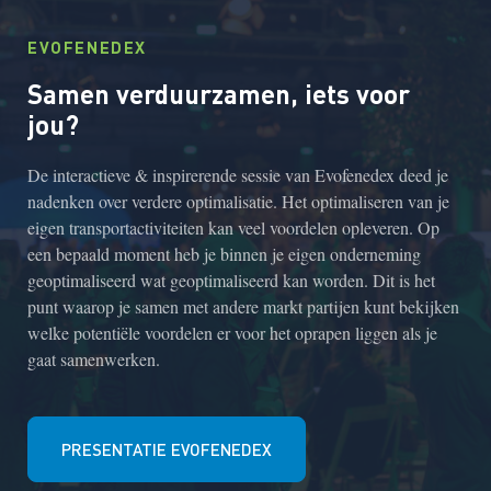
EVOFENEDEX
Samen verduurzamen, iets voor
jou?
De interactieve & inspirerende sessie van Evofenedex deed je
nadenken over verdere optimalisatie. Het optimaliseren van je
eigen transportactiviteiten kan veel voordelen opleveren. Op
een bepaald moment heb je binnen je eigen onderneming
geoptimaliseerd wat geoptimaliseerd kan worden. Dit is het
punt waarop je samen met andere markt partijen kunt bekijken
welke potentiële voordelen er voor het oprapen liggen als je
gaat samenwerken.
PRESENTATIE EVOFENEDEX