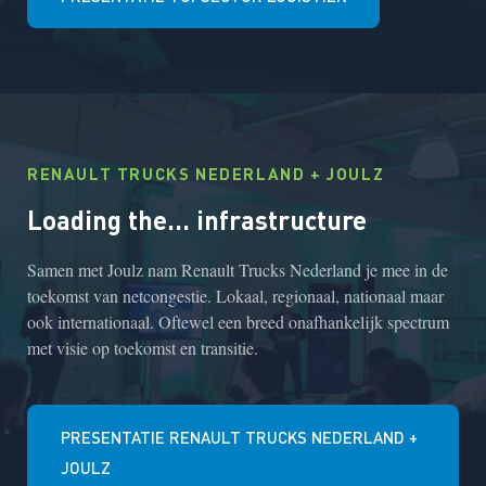
RENAULT TRUCKS NEDERLAND + JOULZ
Loading the... infrastructure
Samen met Joulz nam Renault Trucks Nederland je mee in de
toekomst van netcongestie. Lokaal, regionaal, nationaal maar
ook internationaal. Oftewel een breed onafhankelijk spectrum
met visie op toekomst en transitie.
PRESENTATIE RENAULT TRUCKS NEDERLAND +
JOULZ