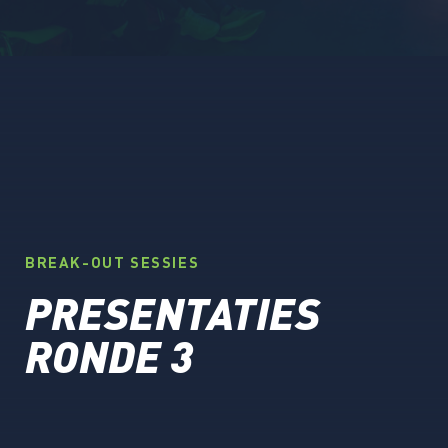
BREAK-OUT SESSIES
PRESENTATIES
RONDE 3