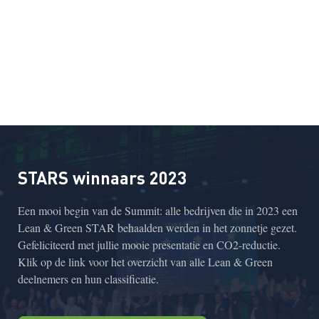
STARS winnaars 2023
Een mooi begin van de Summit: alle bedrijven die in 2023 een
Lean & Green STAR behaalden werden in het zonnetje gezet.
Gefeliciteerd met jullie mooie presentatie en CO2-reductie.
Klik op de link voor het overzicht van alle Lean & Green
deelnemers en hun classificatie.