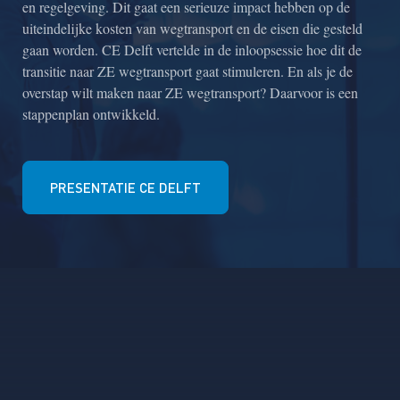
en regelgeving. Dit gaat een serieuze impact hebben op de
uiteindelijke kosten van wegtransport en de eisen die gesteld
gaan worden. CE Delft vertelde in de inloopsessie hoe dit de
transitie naar ZE wegtransport gaat stimuleren. En als je de
overstap wilt maken naar ZE wegtransport? Daarvoor is een
stappenplan ontwikkeld.
PRESENTATIE CE DELFT