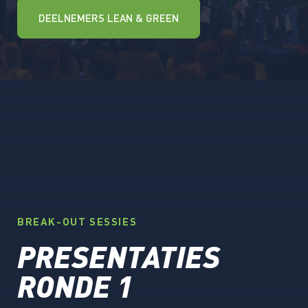
DEELNEMERS LEAN & GREEN
BREAK-OUT SESSIES
PRESENTATIES
RONDE 1