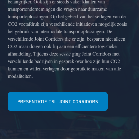
belangrijker. Ook zijn er steeds vaker klanten van
transportondernemingen die vragen naar duurzame
transportoplossingen. Op het gebied van het verlagen van de
CO2 voetafdruk zijn verschillende initiatieven mogelijk zoals
het gebruik van intermodale transportoplossingen. De
verschillende Joint Corridors die er zijn, besparen niet alleen
CO2 maar dragen ook bij aan een efficiëntere logistieke
afhandeling. Tijdens deze sessie ging Joint Corridors met
verschillende bedrijven in gesprek over hoe zijn hun CO2
kunnen en willen verlagen door gebruik te maken van alle
modaliteiten.
PRESENTATIE TSL JOINT CORRIDORS